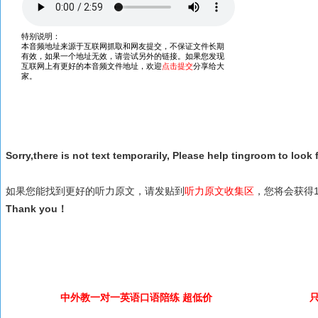
Sorry,there is not text temporarily, Please help tingroom to look f
如果您能找到更好的听力原文，请发贴到
听力原文收集区
，您将会获得1
Thank you！
中外教一对一英语口语陪练 超低价