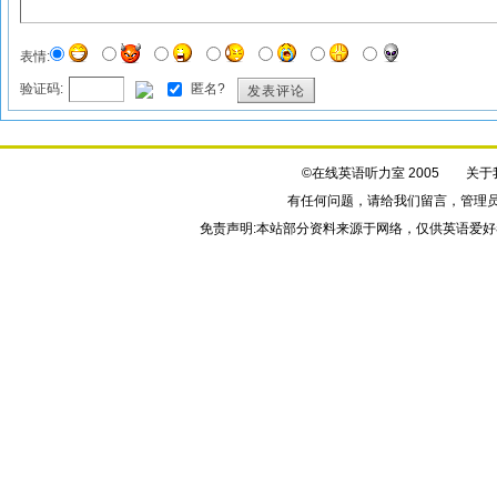
表情:
验证码:
匿名?
发表评论
©在线英语听力室 2005
关于
有任何问题，请给我们
留言
，管理
免责声明:本站部分资料来源于网络，仅供英语爱好