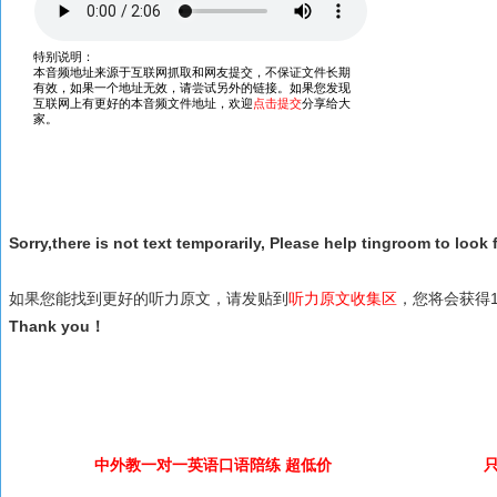
Sorry,there is not text temporarily, Please help tingroom to look f
如果您能找到更好的听力原文，请发贴到
听力原文收集区
，您将会获得1
Thank you！
中外教一对一英语口语陪练 超低价