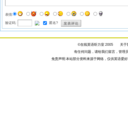
表情:
验证码:
匿名?
发表评论
©在线英语听力室 2005
关于
有任何问题，请给我们
留言
，管理
免责声明:本站部分资料来源于网络，仅供英语爱好