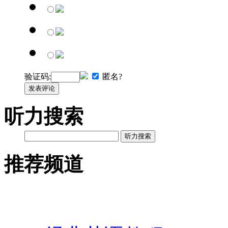
验证码:
匿名?
发表评论
听力搜索
听力搜索
推荐频道
英语网址导航