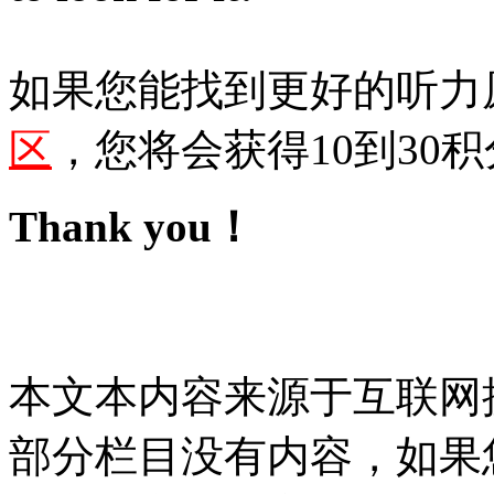
如果您能找到更好的听力
区
，您将会获得10到30积
Thank you！
本文本内容来源于互联网
部分栏目没有内容，如果