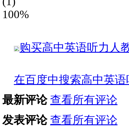
(1)
100%
购买
高中英语听力人
在百度中搜索
高中英语
最新评论
查看所有评论
发表评论
查看所有评论