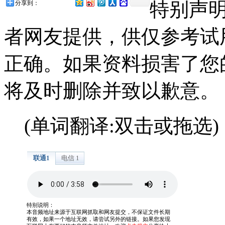
特别声
分享到：
者网友提供，供仅参考试
正确。如果资料损害了您
将及时删除并致以歉意。
(单词翻译:双击或拖选)