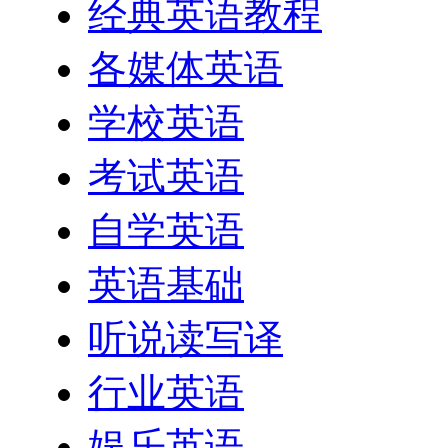
经典英语教程
各媒体英语
学校英语
考试英语
自学英语
英语基础
听说读写译
行业英语
娱乐英语