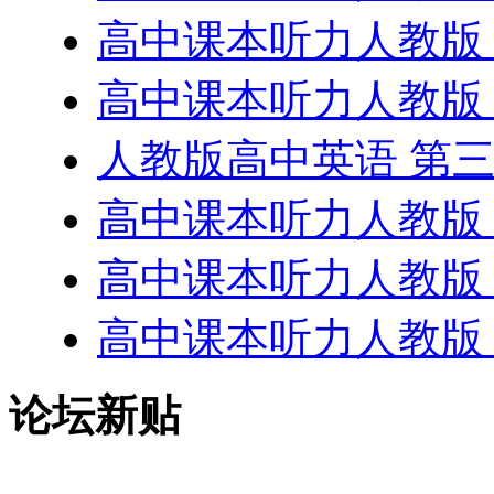
高中课本听力人教版 第
高中课本听力人教版 第
人教版高中英语 第三册N
高中课本听力人教版 第
高中课本听力人教版 第
高中课本听力人教版 第
论坛新贴