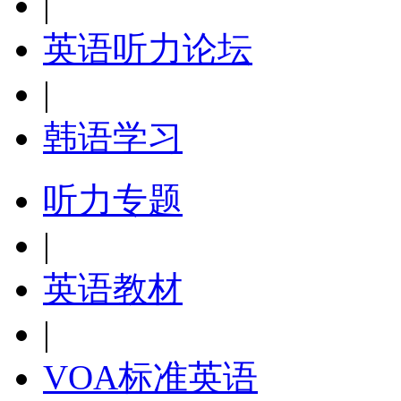
|
英语听力论坛
|
韩语学习
听力专题
|
英语教材
|
VOA标准英语