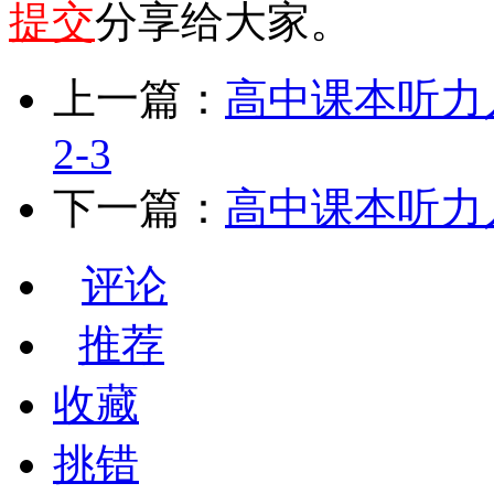
提交
分享给大家。
上一篇：
高中课本听力人教版
2-3
下一篇：
高中课本听力人教版
评论
推荐
收藏
挑错