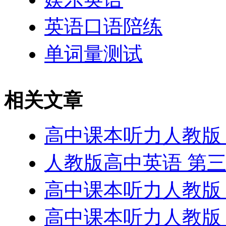
英语口语陪练
单词量测试
相关文章
高中课本听力人教版 第
人教版高中英语 第三册N
高中课本听力人教版 第
高中课本听力人教版 第