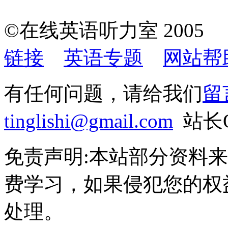
©在线英语听力室 200
链接
英语专题
网站帮
有任何问题，请给我们
留
tinglishi@gmail.com
站长Q
免责声明:本站部分资料
费学习，如果侵犯您的权
处理。