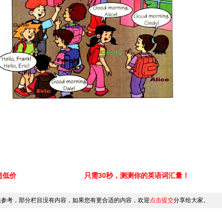
超低价
只需30秒，测测你的英语词汇量！
供参考，部分栏目没有内容，如果您有更合适的内容，欢迎
点击提交
分享给大家。