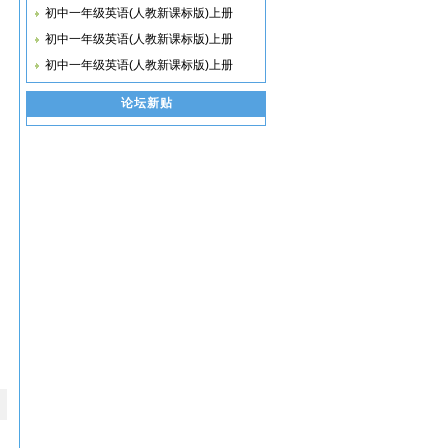
初中一年级英语(人教新课标版)上册
初中一年级英语(人教新课标版)上册
初中一年级英语(人教新课标版)上册
论坛新贴