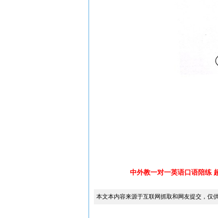
中外教一对一英语口语陪练 
本文本内容来源于互联网抓取和网友提交，仅