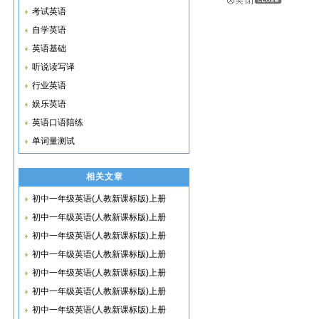
考试英语
自学英语
英语基础
听说读写译
行业英语
娱乐英语
英语口语陪练
单词量测试
相关文章
初中一年级英语(人教新课标版)上册
初中一年级英语(人教新课标版)上册
初中一年级英语(人教新课标版)上册
初中一年级英语(人教新课标版)上册
初中一年级英语(人教新课标版)上册
初中一年级英语(人教新课标版)上册
初中一年级英语(人教新课标版)上册