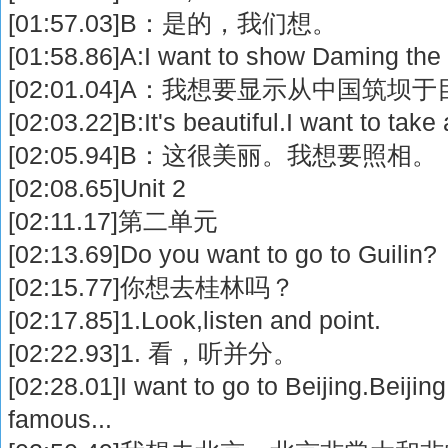
[01:57.03]B：是的，我们想。
[01:58.86]A:I want to show Daming the
[02:01.04]A：我想要显示从中国筑坝
[02:03.22]B:It's beautiful.I want to take
[02:05.94]B：这很美丽。我想要照相。
[02:08.65]Unit 2
[02:11.17]第二单元
[02:13.69]Do you want to go to Guilin?
[02:15.77]你想去桂林吗？
[02:17.85]1.Look,listen and point.
[02:22.93]1. 看，听并分。
[02:28.01]I want to go to Beijing.Beijing
famous...