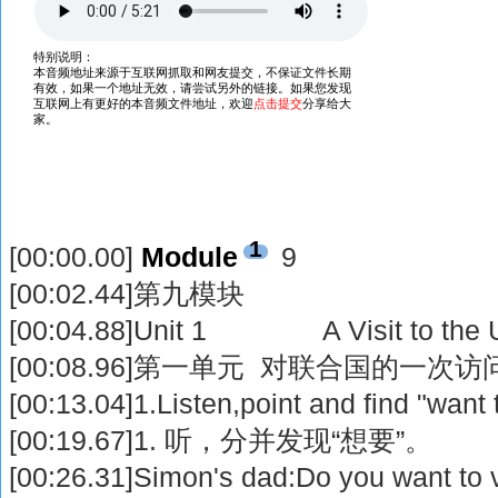
1
[00:00.00]
Module
9
[00:02.44]第九模块
[00:04.88]Unit 1 A Visit to the 
[00:08.96]第一单元 对联合国的一次访
[00:13.04]1.Listen,point and find "want 
[00:19.67]1. 听，分并发现“想要”。
[00:26.31]Simon's dad:Do you want to vi