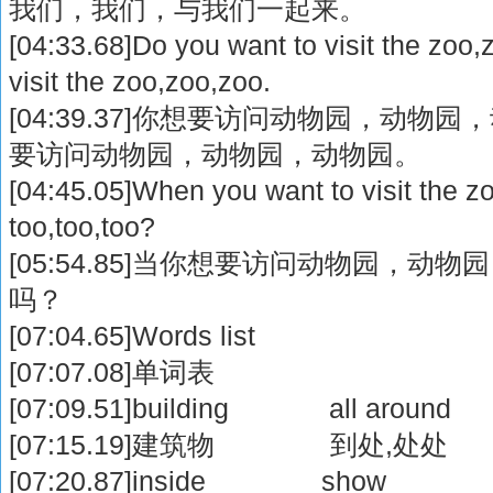
我们，我们，与我们一起来。
[04:33.68]Do you want to visit the zoo
visit the zoo,zoo,zoo.
[04:39.37]你想要访问动物园，动
要访问动物园，动物园，动物园。
[04:45.05]When you want to visit the 
too,too,too?
[05:54.85]当你想要访问动物园，
吗？
[07:04.65]Words list
[07:07.08]单词表
[07:09.51]building all aroun
[07:15.19]建筑物 到处,处
[07:20.87]inside show