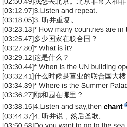
[02:50.49]我想去北京。北京非常大和非常
[03:12.97]3.Listen and repeat.
[03:18.05]3. 听并重复。
[03:23.13]* How many countries are in
[03:25.47]多少国家在联合国？
[03:27.80]* What is it?
[03:29.12]这是什么？
[03:30.44]* When is the UN building o
[03:32.41]什么时候是营业的联合国大
[03:34.39]* Where is the Summer Pala
[03:36.27]颐和园在哪里？
[03:38.15]4.Listen and say,then
chant
[03:44.37]4. 听并说，然后圣歌。
[03:50.58]Do you want to go to the se