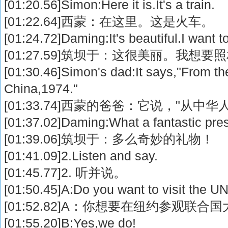
[01:20.56]Simon:Here it is.It's a train.
[01:22.64]西蒙：在这里。这是火车。
[01:24.72]Daming:It's beautiful.I want t
[01:27.59]筑坝于：这很美丽。我想要
[01:30.46]Simon's dad:It says,"From th
China,1974."
[01:33.74]西蒙的爸爸：它说，"从中华
[01:37.02]Daming:What a fantastic pre
[01:39.06]筑坝于：多么奇妙的礼物！
[01:41.09]2.Listen and say.
[01:45.77]2. 听并说。
[01:50.45]A:Do you want to visit the U
[01:52.82]A：你想要在纽约参观联合
[01:55.20]B:Yes,we do!