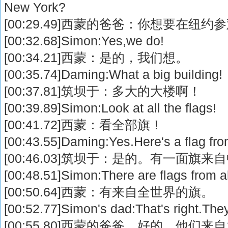
New York?
[00:29.49]西蒙的爸爸：你想要在纽
[00:32.68]Simon:Yes,we do!
[00:34.21]西蒙：是的，我们想。
[00:35.74]Daming:What a big building!
[00:37.81]筑坝于：多大的大楼啊！
[00:39.89]Simon:Look at all the flags!
[00:41.72]西蒙：看全部旗！
[00:43.55]Daming:Yes.Here's a flag fr
[00:46.03]筑坝于：是的。有一面旗来
[00:48.51]Simon:There are flags from al
[00:50.64]西蒙：有来自全世界的旗。
[00:52.77]Simon's dad:That's right.They
[00:55.80]西蒙的爸爸。好的。他们来