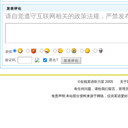
发表评论
请自觉遵守互联网相关的政策法规，严禁发
表情:
验证码:
匿名?
发表评论
©在线英语听力室 2005
关于
有任何问题，请给我们
留言
，管理
免责声明:本站部分资料来源于网络，仅供英语爱好