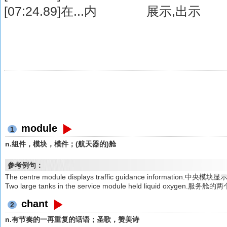
[07:24.89]在...内 展示,出示
module
1
n.组件，模块，模件；(航天器的)舱
参考例句：
The centre module displays traffic guidance information.
Two large tanks in the service module held liquid oxyg
chant
2
n.有节奏的一再重复的话语；圣歌，赞美诗