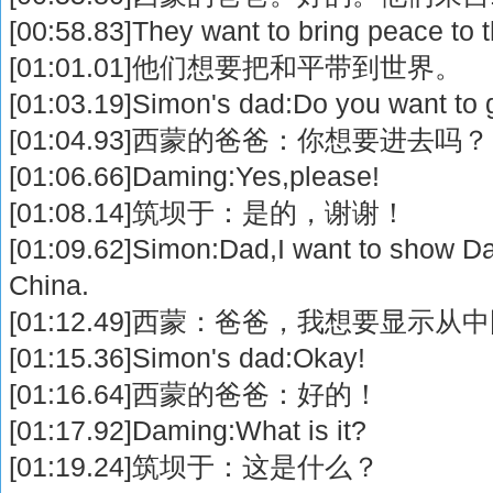
[00:58.83]They want to bring peace to t
[01:01.01]他们想要把和平带到世界。
[01:03.19]Simon's dad:Do you want to 
[01:04.93]西蒙的爸爸：你想要进去吗？
[01:06.66]Daming:Yes,please!
[01:08.14]筑坝于：是的，谢谢！
[01:09.62]Simon:Dad,I want to show Da
China.
[01:12.49]西蒙：爸爸，我想要显示
[01:15.36]Simon's dad:Okay!
[01:16.64]西蒙的爸爸：好的！
[01:17.92]Daming:What is it?
[01:19.24]筑坝于：这是什么？