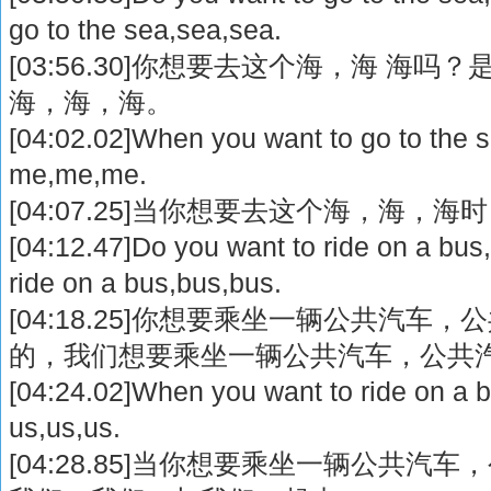
go to the sea,sea,sea.
[03:56.30]你想要去这个海，海 海
海，海，海。
[04:02.02]When you want to go to the 
me,me,me.
[04:07.25]当你想要去这个海，海
[04:12.47]Do you want to ride on a bu
ride on a bus,bus,bus.
[04:18.25]你想要乘坐一辆公共汽
的，我们想要乘坐一辆公共汽车，公共
[04:24.02]When you want to ride on a 
us,us,us.
[04:28.85]当你想要乘坐一辆公共