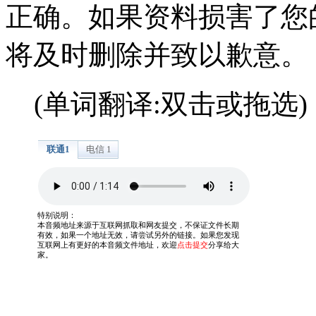
正确。如果资料损害了您
将及时删除并致以歉意。
(单词翻译:双击或拖选)