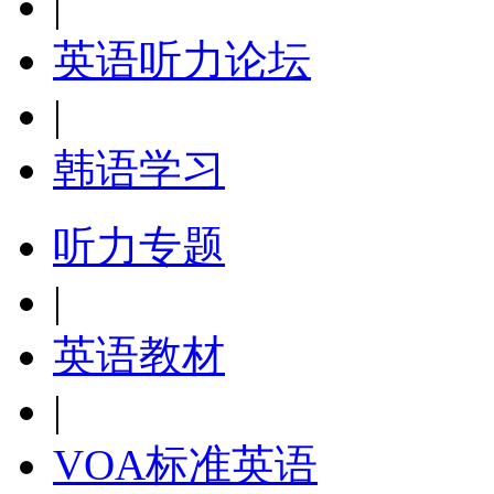
|
英语听力论坛
|
韩语学习
听力专题
|
英语教材
|
VOA标准英语