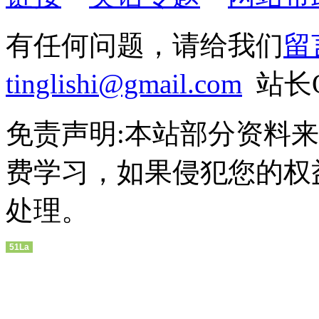
有任何问题，请给我们
留
tinglishi@gmail.com
站长QQ
免责声明:本站部分资料
费学习，如果侵犯您的权
处理。
51La