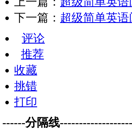
上一篇：
超级简单英语阅读:
下一篇：
超级简单英语阅读:B
评论
推荐
收藏
挑错
打印
------分隔线--------------------