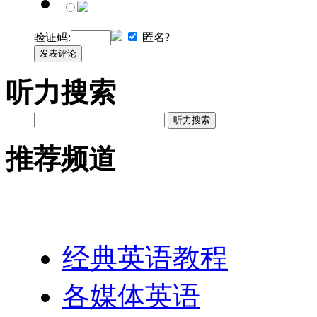
验证码:
匿名?
发表评论
听力搜索
听力搜索
推荐频道
英语网址导航
经典英语教程
各媒体英语