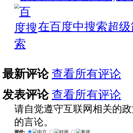
在百度中搜索
超级
最新评论
查看所有评论
发表评论
查看所有评论
请自觉遵守互联网相关的政
的言论。
评价:
中立
好评
差评