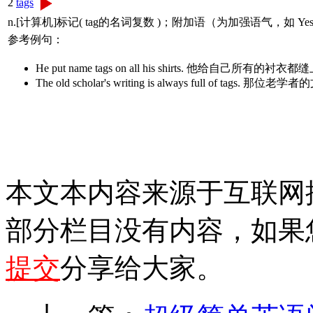
2
tags
n.[计算机]标记( tag的名词复数 )；附加语（为加强语气，如 Yes,
参考例句：
He put name tags on all his shirts. 他给自己
The old scholar's writing is always full 
本文本内容来源于互联网
部分栏目没有内容，如果
提交
分享给大家。