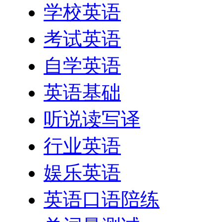
学校英语
考试英语
自学英语
英语基础
听说读写译
行业英语
娱乐英语
英语口语陪练