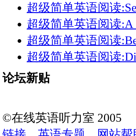
超级简单英语阅读:Se Hab
超级简单英语阅读:A Hoo
超级简单英语阅读:Believ
超级简单英语阅读:Dirty
论坛新贴
©在线英语听力室 200
链接
英语专题
网站帮