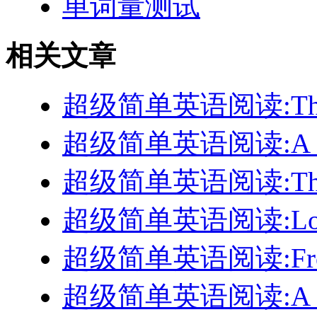
单词量测试
相关文章
超级简单英语阅读:The Pi
超级简单英语阅读:A Bru
超级简单英语阅读:They 
超级简单英语阅读:Lost 
超级简单英语阅读:From 
超级简单英语阅读:A Coo