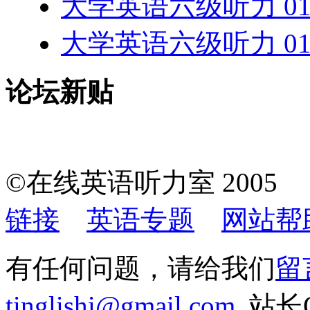
大学英语六级听力 01
大学英语六级听力 01
论坛新贴
©在线英语听力室 200
链接
英语专题
网站帮
有任何问题，请给我们
留
tinglishi@gmail.com
站长QQ