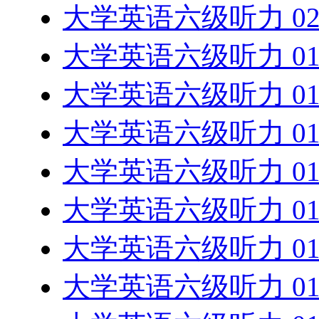
大学英语六级听力 02
大学英语六级听力 01
大学英语六级听力 01
大学英语六级听力 01
大学英语六级听力 01
大学英语六级听力 01
大学英语六级听力 01
大学英语六级听力 01