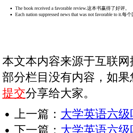
The book received a favorable review.这本书赢得了好评。
Each nation suppressed news that was not favora
本文本内容来源于互联网
部分栏目没有内容，如果
提交
分享给大家。
上一篇：
大学英语六级听
下一篇：
大学英语六级听