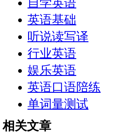
自学英语
英语基础
听说读写译
行业英语
娱乐英语
英语口语陪练
单词量测试
相关文章