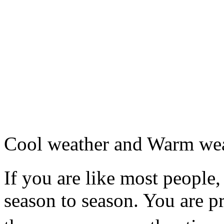
Cool weather and Warm we
If you are like most people,
season to season. You are pr