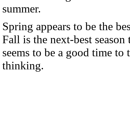
summer.
Spring appears to be the bes
Fall is the next-best season
seems to be a good time to 
thinking.