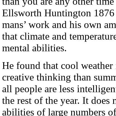
than you are any other time
Ellsworth Huntington 1876 
mans’ work and his own amo
that climate and temperature
mental abilities.
He found that cool weathe
creative thinking than summ
all people are less intellig
the rest of the year. It doe
abilities of large numbers o