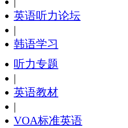
|
英语听力论坛
|
韩语学习
听力专题
|
英语教材
|
VOA标准英语