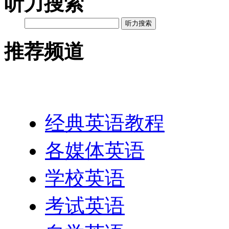
听力搜索
听力搜索
推荐频道
英语网址导航
经典英语教程
各媒体英语
学校英语
考试英语