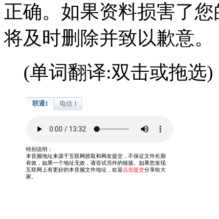
正确。如果资料损害了您
将及时删除并致以歉意。
(单词翻译:双击或拖选)