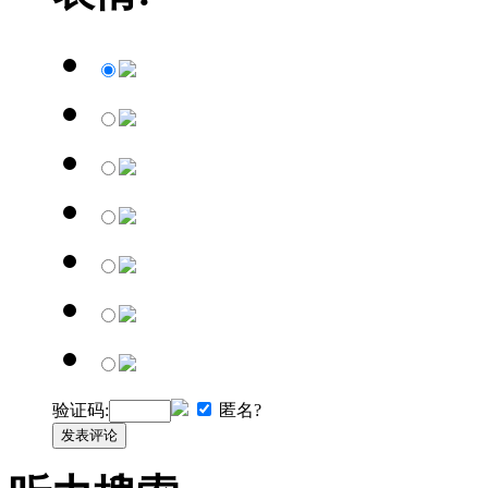
验证码:
匿名?
发表评论