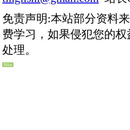
免责声明:本站部分资料
费学习，如果侵犯您的权
处理。
51La