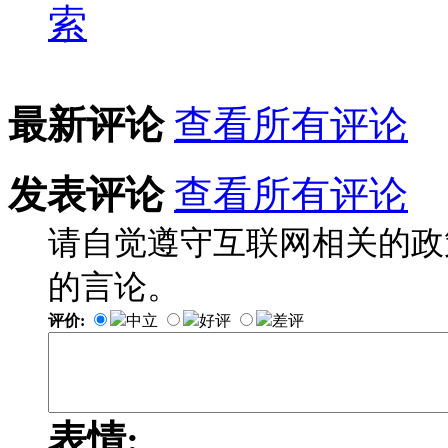
最新评论
查看所有评论
发表评论
查看所有评论
请自觉遵守互联网相关的政
的言论。
评价:
中立
好评
差评
表情: