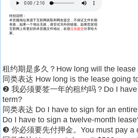
租约期是多久？How long will the lease 
同类表达 How long is the lease goi
❷ 我必须要签一年的租约吗？Do I have to si
term?
同类表达 Do I have to sign for an entire
Do I have to sign a twelve-month lease
❸ 你必须要先付押金。You must pay a de