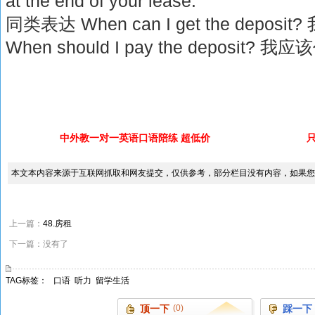
at the end of your lease.
同类表达 When can I get the dep
When should I pay the deposi
中外教一对一英语口语陪练 超低价
本文本内容来源于互联网抓取和网友提交，仅供参考，部分栏目没有内容，如果您
上一篇：
48.房租
下一篇：没有了
TAG标签：
口语
听力
留学生活
顶一下
(0)
踩一下