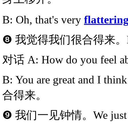
B: Oh, that's very
flatterin
❽ 我觉得我们很合得来。I thin
对话 A: How do you fe
B: You are great and I
合得来。
❾ 我们一见钟情。We just hit i