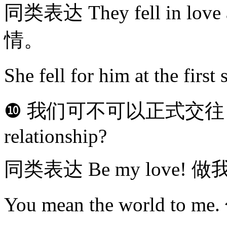
同类表达 They fell in love 
情。
She fell for him at the
❿ 我们可不可以正式交往？Can w
relationship?
同类表达 Be my love!
You mean the world t