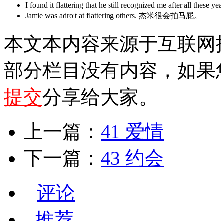
I found it flattering that he still recognized me 
Jamie was adroit at flattering others. 杰米很会拍马屁。
本文本内容来源于互联网
部分栏目没有内容，如果
提交
分享给大家。
上一篇：
41 爱情
下一篇：
43 约会
评论
推荐