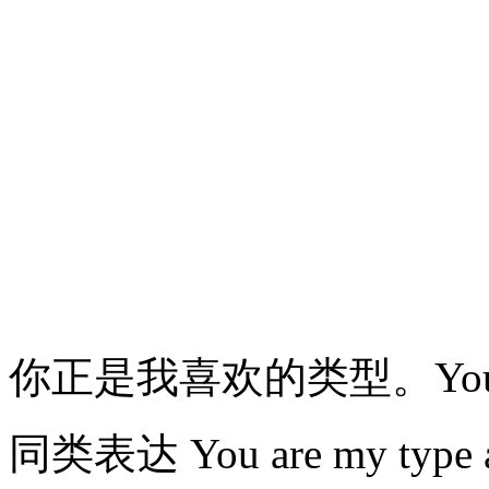
你正是我喜欢的类型。You're ex
同类表达 You are my type