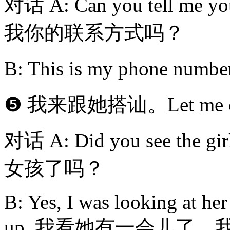
对话 A: Can you tell me yo
我你的联系方式吗？
B: This is my phone
❺ 我来跟她搭讪。Let me cha
对话 A: Did you see the
女孩了吗？
B: Yes, I was looking at he
up. 我看她有一会儿了