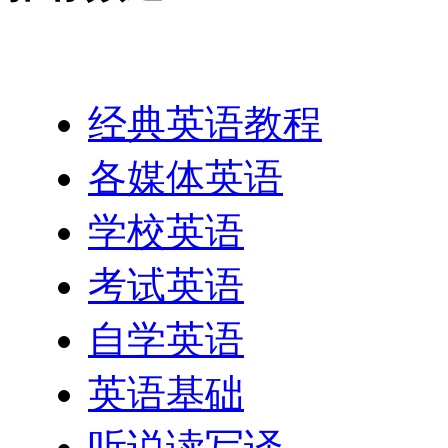
英语网址导航
经典英语教程
各媒体英语
学校英语
考试英语
自学英语
英语基础
听说读写译