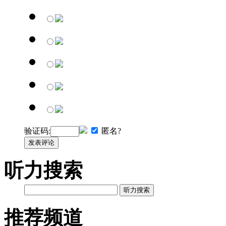
验证码:
匿名?
发表评论
听力搜索
听力搜索
推荐频道