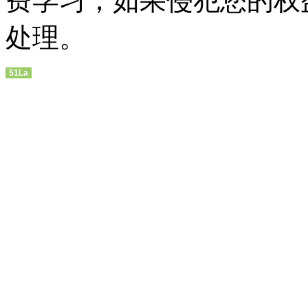
费学习，如果侵犯您的权
处理。
51La