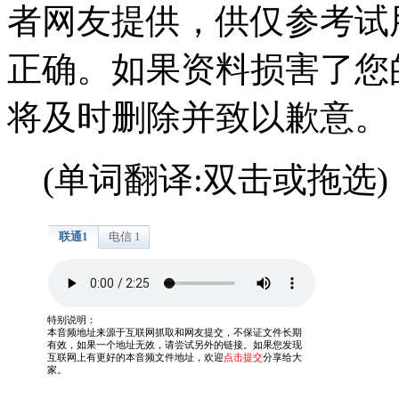
者网友提供，供仅参考试
正确。如果资料损害了您
将及时删除并致以歉意。
(单词翻译:双击或拖选)