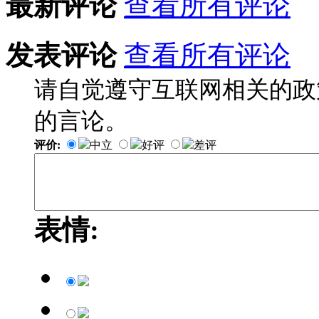
最新评论
查看所有评论
发表评论
查看所有评论
请自觉遵守互联网相关的政
的言论。
评价:
中立
好评
差评
表情: