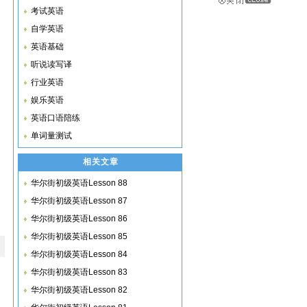
考试英语
自学英语
英语基础
听说读写译
行业英语
娱乐英语
英语口语陪练
单词量测试
相关文章
华尔街初级英语Lesson 88
华尔街初级英语Lesson 87
华尔街初级英语Lesson 86
华尔街初级英语Lesson 85
华尔街初级英语Lesson 84
华尔街初级英语Lesson 83
华尔街初级英语Lesson 82