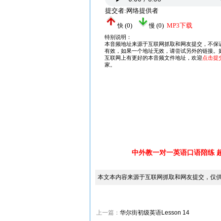
中外教一对一英语口语陪练 
本文本内容来源于互联网抓取和网友提交，仅
上一篇：
华尔街初级英语Lesson 14