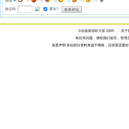
表情:
验证码:
匿名?
发表评论
©在线英语听力室 2005
关于
有任何问题，请给我们
留言
，管理
免责声明:本站部分资料来源于网络，仅供英语爱好