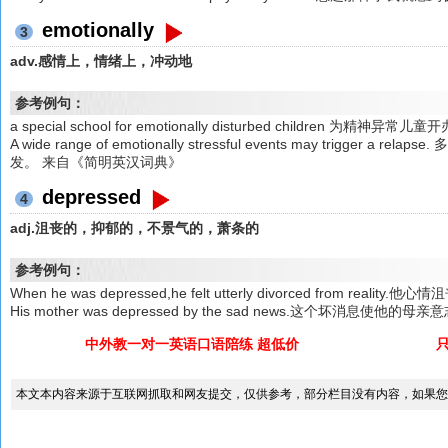
emotionally
3
adv.感情上，情绪上，冲动地
参考例句：
a special school for emotionally disturbed children 为精神异
A wide range of emotionally stressful events may trigge
发。 来自《简明英汉词典》
depressed
4
adj.沮丧的，抑郁的，不景气的，萧条的
参考例句：
When he was depressed,he felt utterly divorced from re
His mother was depressed by the sad news.这个坏消息使他的母
中外教一对一英语口语陪练 超低价
本文本内容来源于互联网抓取和网友提交，仅供参考，部分栏目没有内容，如果您