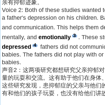
亲有抑郁迹象。
Voice 2: Both of these studies wanted t
a father's depression on his children. B
and communication. This helps them 
3
mentally, and
emotionally
. These st
4
depressed
fathers did not communic
babies. The fathers did not play with or t
babies.
声音2：这两项研究都想研究父亲抑郁
量的玩耍和交流。这有助于他们在身体
这些研究发现，患抑郁症的父亲与他们
有和他们的孩子玩耍，也没有给他们讲