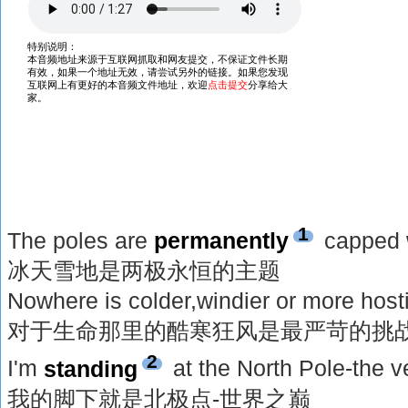
1
The poles are
permanently
capped w
冰天雪地是两极永恒的主题
Nowhere is colder,windier or more hostil
对于生命那里的酷寒狂风是最严苛的挑战
2
I'm
standing
at the North Pole-the ve
我的脚下就是北极点-世界之巅