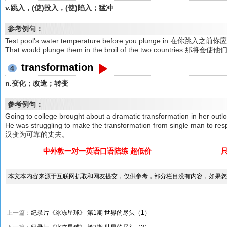
v.跳入，(使)投入，(使)陷入；猛冲
参考例句：
Test pool's water temperature before you plunge in.在你跳
That would plunge them in the broil of the two countri
transformation
4
n.变化；改造；转变
参考例句：
Going to college brought about a dramatic transformation
He was struggling to make the transformation from single ma
汉变为可靠的丈夫。
中外教一对一英语口语陪练 超低价
本文本内容来源于互联网抓取和网友提交，仅供参考，部分栏目没有内容，如果您
上一篇：
纪录片《冰冻星球》 第1期 世界的尽头（1）