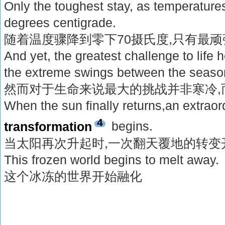
Only the toughest stay, as temperatur
degrees centigrade.
随着温度骤降到零下70摄氏度,只有最顽
And yet, the greatest challenge to life h
the extreme swings between the seaso
然而对于生命来说最大的挑战并非寒冷,
When the sun finally returns,an extraor
4
transformation
begins.
当太阳再次升起时,一次翻天覆地的转变
This frozen world begins to melt away.
这个冰冻的世界开始融化