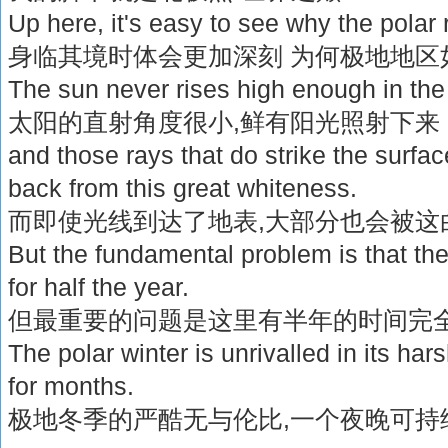
Up here, it's easy to see why the polar 
身临其境时体会更加深刻 为何极地地区
The sun never rises high enough in th
太阳的直射角度很小,鲜有阳光照射下来
and those rays that do strike the surfac
back from this great whiteness.
而即使光线到达了地表,大部分也会被这
But the fundamental problem is that the
for half the year.
但最重要的问题是这里有半年的时间完全
The polar winter is unrivalled in its har
for months.
极地冬季的严酷无与伦比,一个夜晚可持