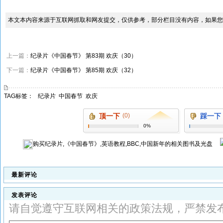
本文本内容来源于互联网抓取和网友提交，仅供参考，部分栏目没有内容，如果您
上一篇：
纪录片《中国春节》 第83期 欢庆（30）
下一篇：
纪录片《中国春节》 第85期 欢庆（32）
TAG标签：
纪录片
中国春节
欢庆
顶一下
(0)
踩一下
0%
购买
纪录片,《中国春节》,英语教程,BBC,中国新年
的相关图书及光盘
最新评论
发表评论
请自觉遵守互联网相关的政策法规，严禁发