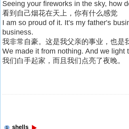
Seeing your fireworks in the sky, how 
看到自己烟花在天上，你有什么感觉
I am so proud of it. It's my father's bus
business.
我非常自豪。这是我父亲的事业，也是
We made it from nothing. And we light t
我们白手起家，而且我们点亮了夜晚。
shells
1