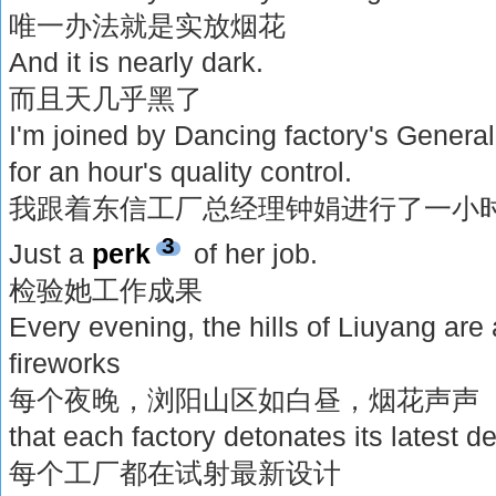
唯一办法就是实放烟花
And it is nearly dark.
而且天几乎黑了
I'm joined by Dancing factory's Gener
for an hour's quality control.
我跟着东信工厂总经理钟娟进行了一小
3
Just a
perk
of her job.
检验她工作成果
Every evening, the hills of Liuyang are 
fireworks
每个夜晚，浏阳山区如白昼，烟花声声
that each factory detonates its latest d
每个工厂都在试射最新设计