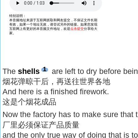
1
The
shells
are left to dry before bein
烟花弹晾干后，再送往世界各地
And here is a finished firework.
这是个烟花成品
Now the factory has to make sure that
厂里必须保证产品质量
and the only true way of doing that is to