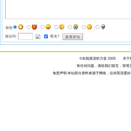
表情:
验证码:
匿名?
发表评论
©在线英语听力室 2005
关于
有任何问题，请给我们
留言
，管理
免责声明:本站部分资料来源于网络，仅供英语爱好