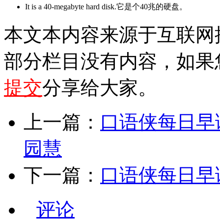
It is a 40-megabyte hard disk.它是个40兆的硬盘。
本文本内容来源于互联网
部分栏目没有内容，如果
提交
分享给大家。
上一篇：
口语侠每日早
园慧
下一篇：
口语侠每日早读
评论