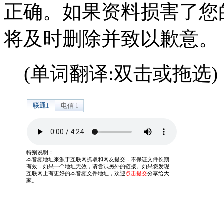
正确。如果资料损害了您
将及时删除并致以歉意。
(单词翻译:双击或拖选)