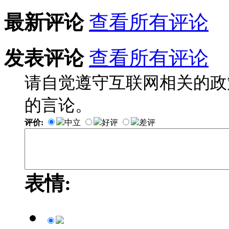
最新评论
查看所有评论
发表评论
查看所有评论
请自觉遵守互联网相关的政
的言论。
评价:
中立
好评
差评
表情: