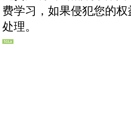
费学习，如果侵犯您的权
处理。
51La