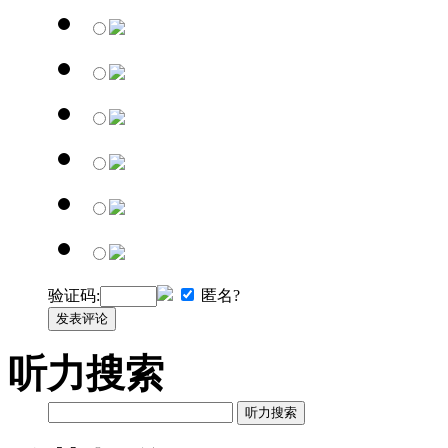
验证码:
匿名?
发表评论
听力搜索
听力搜索