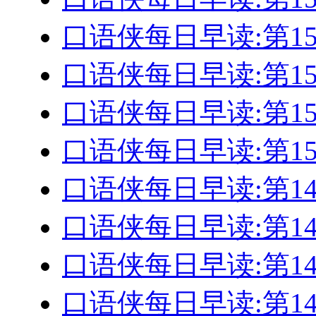
口语侠每日早读:第1
口语侠每日早读:第1
口语侠每日早读:第1
口语侠每日早读:第1
口语侠每日早读:第1
口语侠每日早读:第1
口语侠每日早读:第14
口语侠每日早读:第1