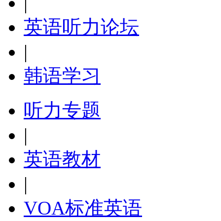
|
英语听力论坛
|
韩语学习
听力专题
|
英语教材
|
VOA标准英语