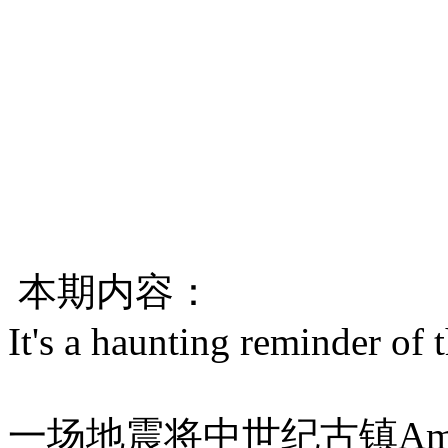
本期内容：
It's a haunting reminder of
一场地震将中世纪古镇Ama