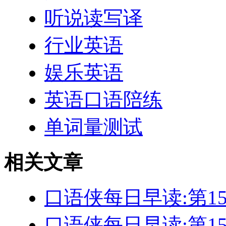
听说读写译
行业英语
娱乐英语
英语口语陪练
单词量测试
相关文章
口语侠每日早读:第1
口语侠每日早读:第1