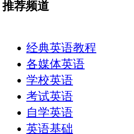
推荐频道
英语网址导航
经典英语教程
各媒体英语
学校英语
考试英语
自学英语
英语基础