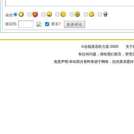
表情:
验证码:
匿名?
发表评论
©在线英语听力室 2005
关于
有任何问题，请给我们
留言
，管理
免责声明:本站部分资料来源于网络，仅供英语爱好