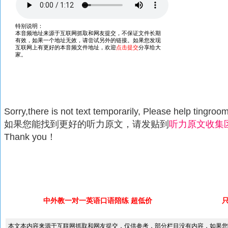
Sorry,there is not text temporarily, Please help tingroom 
如果您能找到更好的听力原文，请发贴到
听力原文收集
Thank you！
中外教一对一英语口语陪练 超低价
本文本内容来源于互联网抓取和网友提交，仅供参考，部分栏目没有内容，如果您