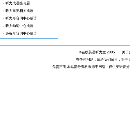
听力成语练习题
听力重要相关成语
听力形容词中心成语
听力动词中心成语
必备形容词中心成语
©在线英语听力室 2005
关于
有任何问题，请给我们
留言
，管理
免责声明:本站部分资料来源于网络，仅供英语爱好