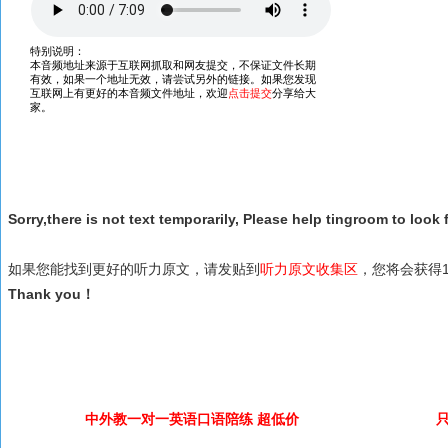
Sorry,there is not text temporarily, Please help tingroom to look f
如果您能找到更好的听力原文，请发贴到
听力原文收集区
，您将会获得1
Thank you！
中外教一对一英语口语陪练 超低价