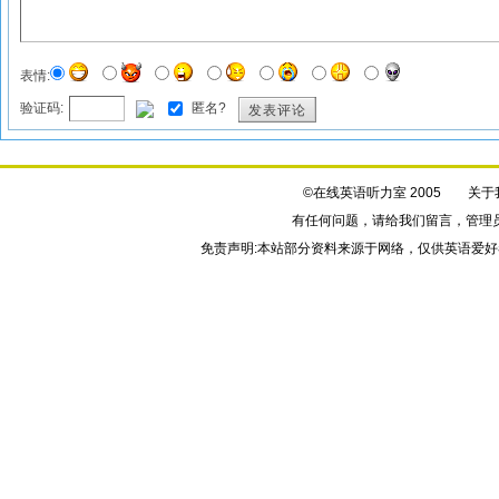
表情:
验证码:
匿名?
发表评论
©在线英语听力室 2005
关于
有任何问题，请给我们
留言
，管理
免责声明:本站部分资料来源于网络，仅供英语爱好