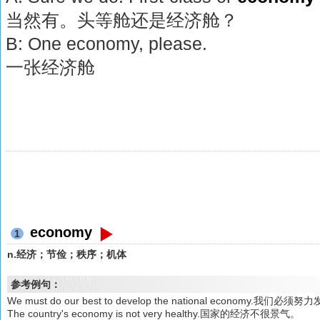
当然有。头等舱还是经济舱？
B: One economy, please.
一张经济舱
economy
1
n.经济；节俭；秩序；机体
参考例句：
We must do our best to develop the national economy.我
The country's economy is not very healthy.国家的经济不很景气。