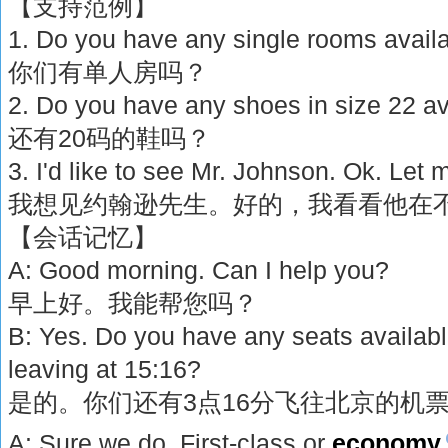
【支持范例】
1. Do you have any single rooms avail
你们有单人房吗？
2. Do you have any shoes in size 22 a
还有20码的鞋吗？
3. I'd like to see Mr. Johnson. Ok. Let 
我想见约翰逊先生。好的，我看看他在
【会话记忆】
A: Good morning. Can I help you?
早上好。我能帮您吗？
B: Yes. Do you have any seats available 
leaving at 15:16?
是的。你们还有3点16分飞往北京的机
A: Sure we do. First-class or
economy