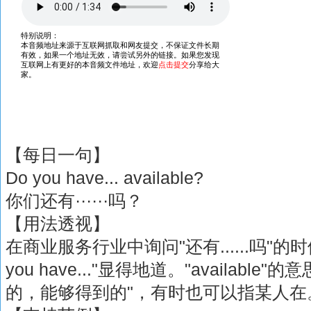
【每日一句】
Do you have... available?
你们还有······吗？
【用法透视】
在商业服务行业中询问"还有......吗"的
you have..."显得地道。"availabl
的，能够得到的"，有时也可以指某人在