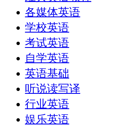
各媒体英语
学校英语
考试英语
自学英语
英语基础
听说读写译
行业英语
娱乐英语