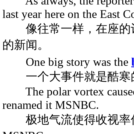
As always, the reporters h
last year here on the East C
像往常一样，在座的记
的新闻。
One big story was the
一个大事件就是酷寒
The polar vortex caused 
renamed it MSNBC.
极地气流使得收视率低