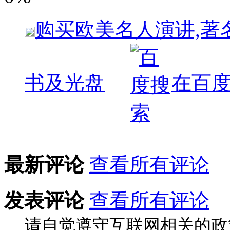
购买
欧美名人演讲,著
书及光盘
在百
最新评论
查看所有评论
发表评论
查看所有评论
请自觉遵守互联网相关的政