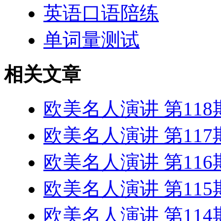
英语口语陪练
单词量测试
相关文章
欧美名人演讲 第11
欧美名人演讲 第11
欧美名人演讲 第11
欧美名人演讲 第11
欧美名人演讲 第11