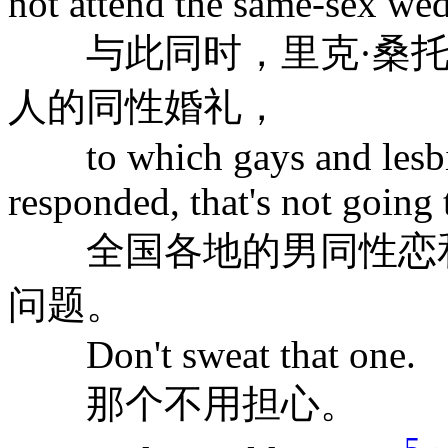
not attend the same-sex wed
与此同时，里克·桑托
人的同性婚礼，
to which gays and lesbia
responded, that's not going 
全国各地的男同性恋和
问题。
Don't sweat that one.
那个不用担心。