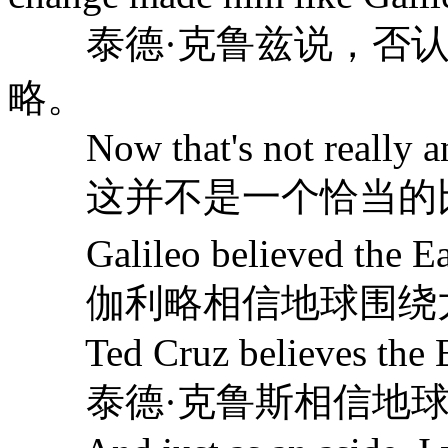
泰德·克鲁兹说，否认
略。
Now that's not really an
这并不是一个恰当的
Galileo believed the E
伽利略相信地球围绕
Ted Cruz believes the Ea
泰德·克鲁斯相信地球