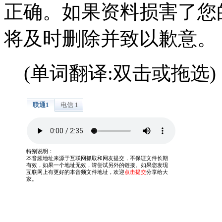
正确。如果资料损害了您
将及时删除并致以歉意。
(单词翻译:双击或拖选)