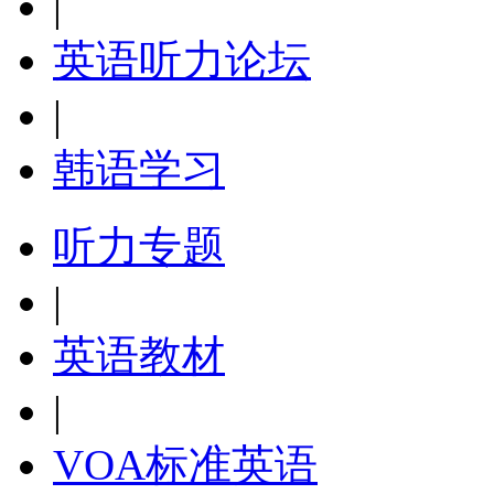
|
英语听力论坛
|
韩语学习
听力专题
|
英语教材
|
VOA标准英语