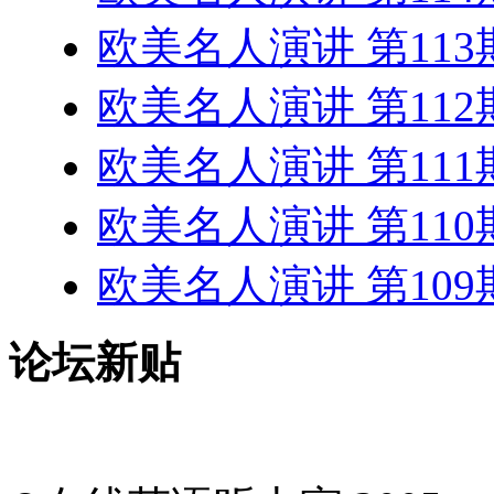
欧美名人演讲 第11
欧美名人演讲 第11
欧美名人演讲 第11
欧美名人演讲 第11
欧美名人演讲 第10
论坛新贴