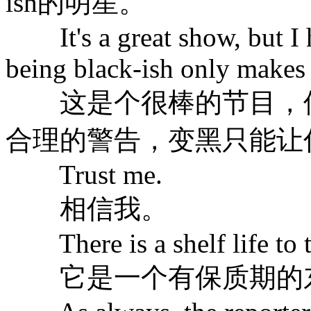
ish的明星。
It's a great show, but I h
being black-ish only makes 
这是个很棒的节目，但
合理的警告，变黑只能让
Trust me.
相信我。
There is a shelf life to t
它是一个有保质期的