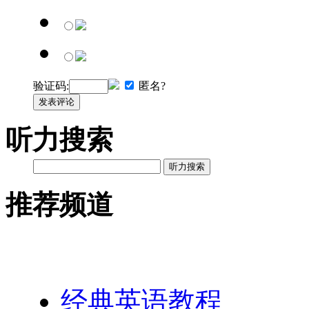
验证码:
匿名?
发表评论
听力搜索
听力搜索
推荐频道
英语网址导航
经典英语教程