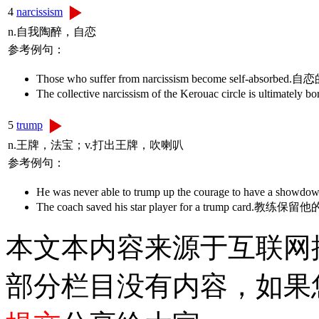
4
narcissism
n.自我陶醉，自恋
参考例句：
Those who suffer from narcissism become self-abs
The collective narcissism of the Kerouac cir
5
trump
n.王牌，法宝；v.打出王牌，吹喇叭
参考例句：
He was never able to trump up the courage to hav
The coach saved his star player for a trump 
本文本内容来源于互联网
部分栏目没有内容，如果