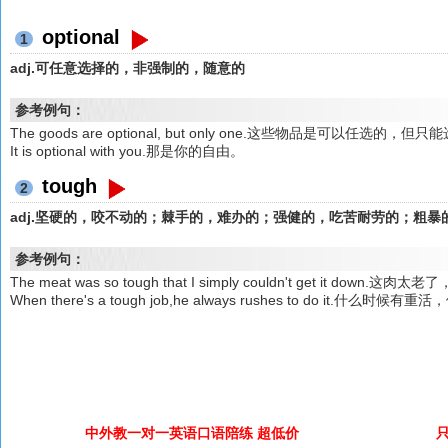
optional
1
adj.可任意选择的，非强制的，随意的
参考例句：
The goods are optional, but only one.这些物品是可以任选的，但
It is optional with you.那是你的自由。
tough
2
adj.坚硬的，咬不动的；棘手的，难办的；强健的，吃苦耐劳的；粗暴
参考例句：
The meat was so tough that I simply couldn't get it dow
When there's a tough job,he always rushes to do it.什么时
中外教一对一英语口语陪练 超低价