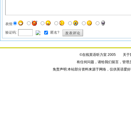
表情:
验证码:
匿名?
发表评论
©在线英语听力室 2005
关于
有任何问题，请给我们
留言
，管理
免责声明:本站部分资料来源于网络，仅供英语爱好