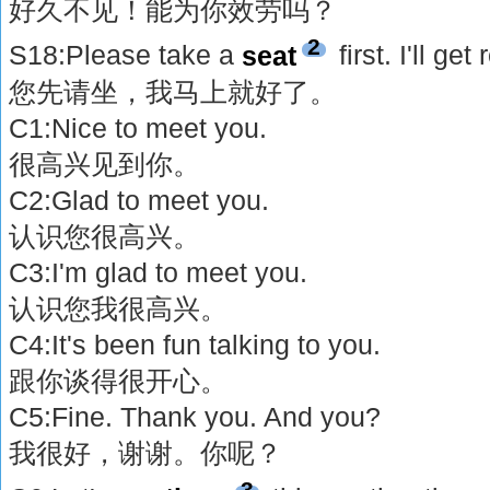
好久不见！能为你效劳吗？
2
S18:Please take a
seat
first. I'll ge
您先请坐，我马上就好了。
C1:Nice to meet you.
很高兴见到你。
C2:Glad to meet you.
认识您很高兴。
C3:I'm glad to meet you.
认识您我很高兴。
C4:It's been fun talking to you.
跟你谈得很开心。
C5:Fine. Thank you. And you?
我很好，谢谢。你呢？
3