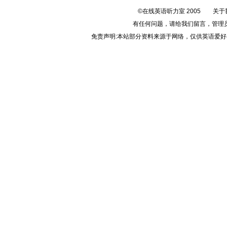
©在线英语听力室 2005
关于
有任何问题，请给我们
留言
，管理
免责声明:本站部分资料来源于网络，仅供英语爱好