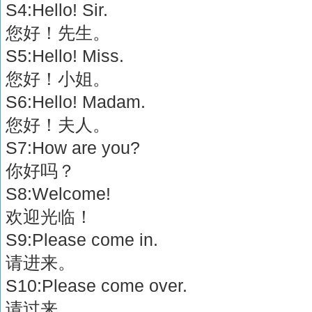
S4:Hello! Sir.
您好！先生。
S5:Hello! Miss.
您好！小姐。
S6:Hello! Madam.
您好！夫人。
S7:How are you?
你好吗？
S8:Welcome!
欢迎光临！
S9:Please come in.
请进来。
S10:Please come over.
请过来。