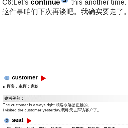
C6:Let's
continue
this another time. 
这件事咱们下次再谈吧。我确实要走了
customer
1
n.顾客，主顾；家伙
参考例句：
The customer is always right.顾客永远是正确的。
I visited the customer yesterday.我昨天去拜访客户了。
seat
2