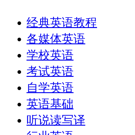
英语网址导航
经典英语教程
各媒体英语
学校英语
考试英语
自学英语
英语基础
听说读写译