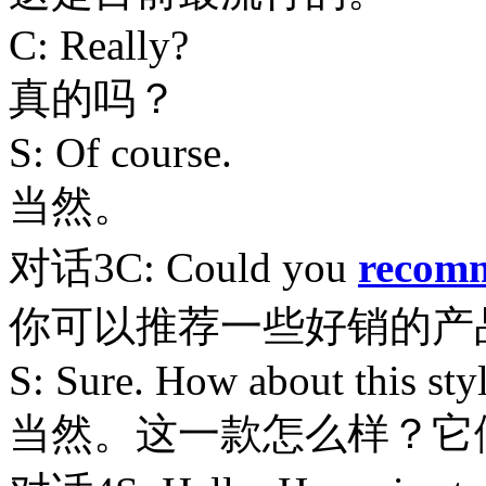
C: Really?
真的吗？
S: Of course.
当然。
对话3C: Could you
recom
你可以推荐一些好销的产
S: Sure. How about this sty
当然。这一款怎么样？它