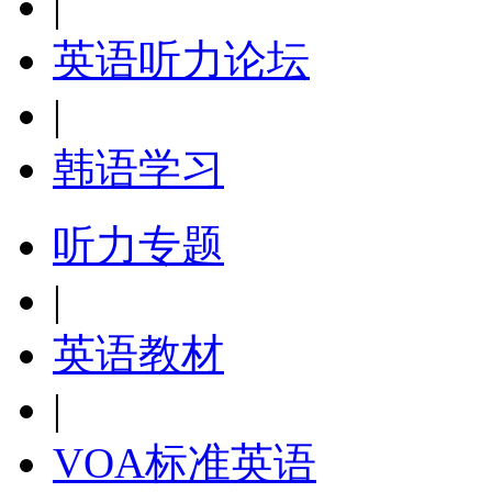
|
英语听力论坛
|
韩语学习
听力专题
|
英语教材
|
VOA标准英语