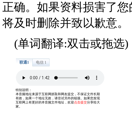
正确。如果资料损害了您
将及时删除并致以歉意。
(单词翻译:双击或拖选)