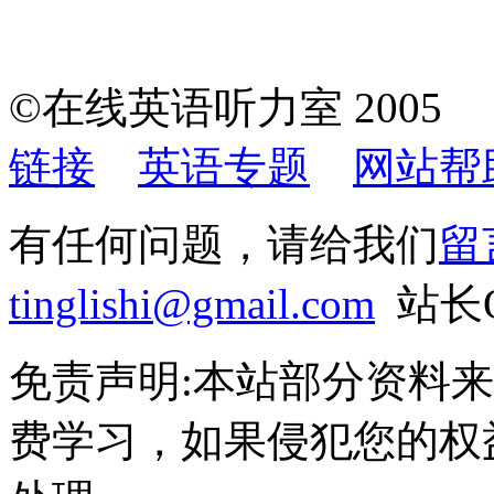
©在线英语听力室 200
链接
英语专题
网站帮
有任何问题，请给我们
留
tinglishi@gmail.com
站长QQ
免责声明:本站部分资料
费学习，如果侵犯您的权