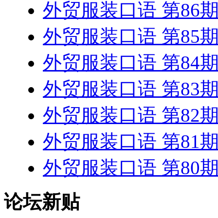
外贸服装口语 第86
外贸服装口语 第85
外贸服装口语 第84
外贸服装口语 第83
外贸服装口语 第82
外贸服装口语 第81
外贸服装口语 第80
论坛新贴