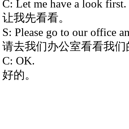
C: Let me have a look first.
让我先看看。
S: Please go to our office a
请去我们办公室看看我们
C: OK.
好的。