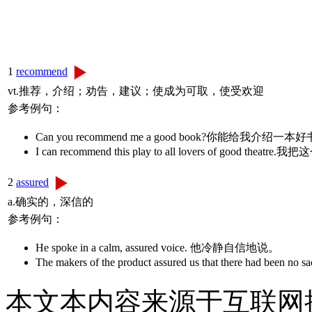
1
recommend
vt.推荐，介绍；劝告，建议；使成为可取，使受欢迎
参考例句：
Can you recommend me a good book?你能给我介绍一
I can recommend this play to all lovers of go
2
assured
a.确实的，深信的
参考例句：
He spoke in a calm, assured voice. 他冷静自信地说。
The makers of the product assured us that there
本文本内容来源于互联网