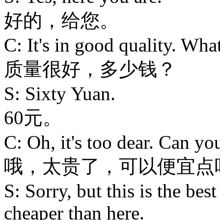
好的，给您。
C: It's in good quality. Wha
质量很好，多少钱？
S: Sixty Yuan.
60元。
C: Oh, it's too dear. Can y
哦，太贵了，可以便宜点
S: Sorry, but this is the best
cheaper than here.