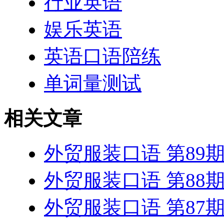
行业英语
娱乐英语
英语口语陪练
单词量测试
相关文章
外贸服装口语 第89
外贸服装口语 第88
外贸服装口语 第87