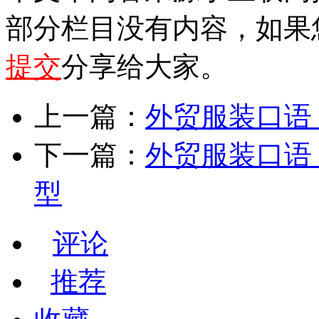
部分栏目没有内容，如果
提交
分享给大家。
上一篇：
外贸服装口语 
下一篇：
外贸服装口语
型
评论
推荐