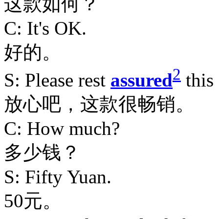
这款如何？
C: It's OK.
好的。
2
S: Please rest
assured
this 
放心吧，这款很畅销。
C: How much?
多少钱？
S: Fifty Yuan.
50元。