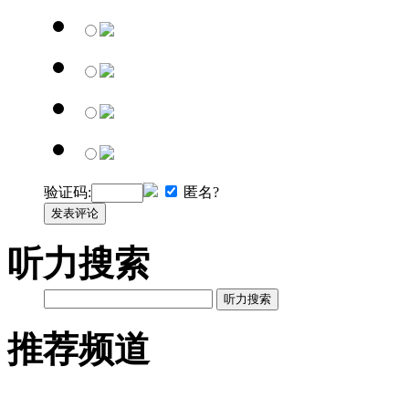
验证码:
匿名?
发表评论
听力搜索
听力搜索
推荐频道