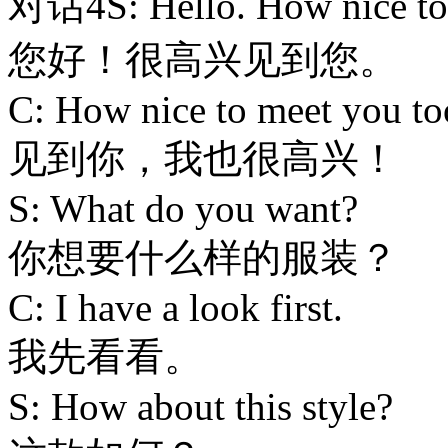
对话4S: Hello. How nice to
您好！很高兴见到您。
C: How nice to meet you to
见到你，我也很高兴！
S: What do you want?
你想要什么样的服装？
C: I have a look first.
我先看看。
S: How about this style?