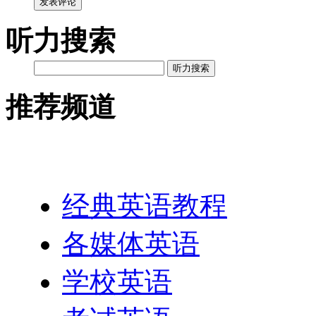
发表评论
听力搜索
听力搜索
推荐频道
英语网址导航
经典英语教程
各媒体英语
学校英语