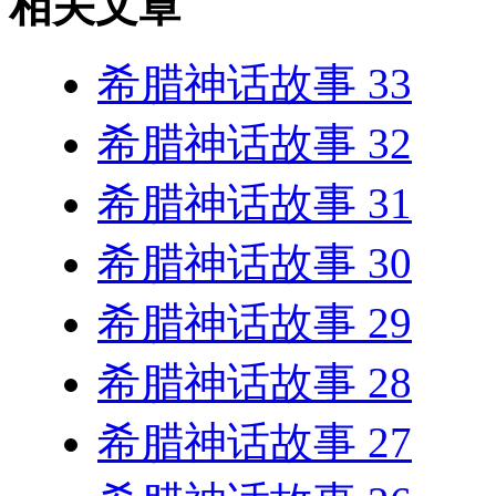
相关文章
希腊神话故事 33
希腊神话故事 32
希腊神话故事 31
希腊神话故事 30
希腊神话故事 29
希腊神话故事 28
希腊神话故事 27