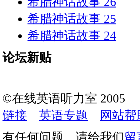
希腊神话故事 26
希腊神话故事 25
希腊神话故事 24
论坛新贴
©在线英语听力室 200
链接
英语专题
网站帮
有任何问题，请给我们
留