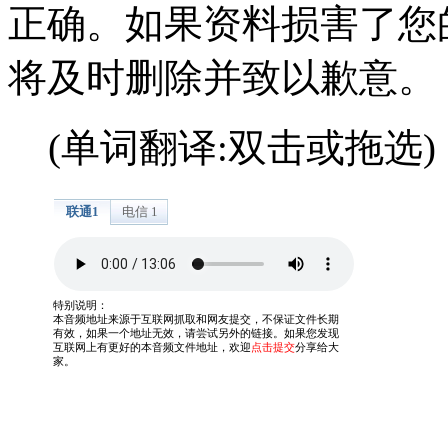
正确。如果资料损害了您
将及时删除并致以歉意。
(单词翻译:双击或拖选)