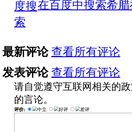
在百度中搜索
希腊
最新评论
查看所有评论
发表评论
查看所有评论
请自觉遵守互联网相关的政
的言论。
评价:
中立
好评
差评