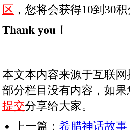
区
，您将会获得10到30积
Thank you！
本文本内容来源于互联网
部分栏目没有内容，如果
提交
分享给大家。
上一篇：
希腊神话故事 