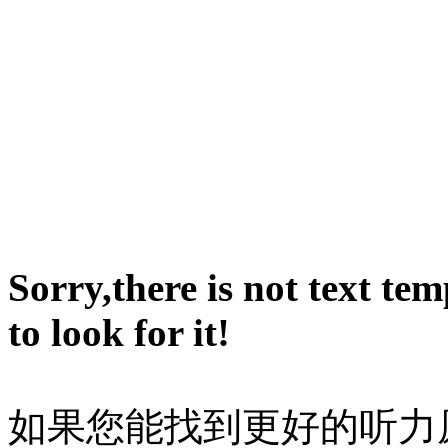
Sorry,there is not text te
to look for it!
如果您能找到更好的听力