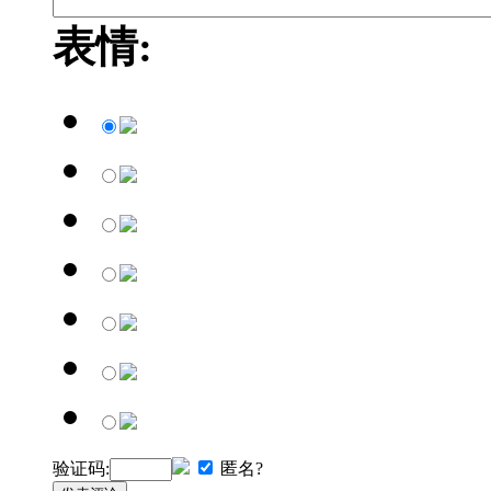
表情:
验证码:
匿名?