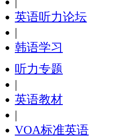
|
英语听力论坛
|
韩语学习
听力专题
|
英语教材
|
VOA标准英语