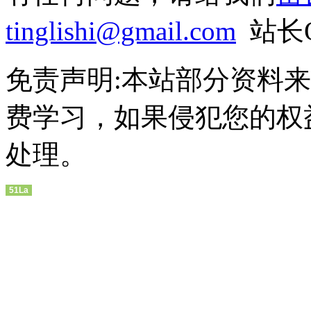
tinglishi@gmail.com
站长QQ
免责声明:本站部分资料
费学习，如果侵犯您的权
处理。
51La