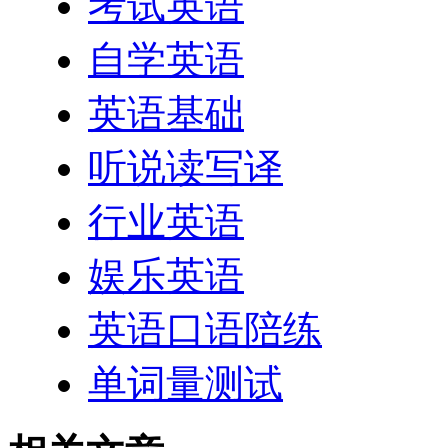
考试英语
自学英语
英语基础
听说读写译
行业英语
娱乐英语
英语口语陪练
单词量测试