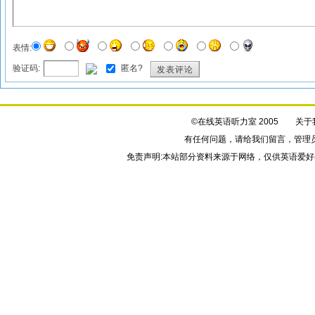
表情:
验证码:
匿名?
发表评论
©在线英语听力室 2005
关于
有任何问题，请给我们
留言
，管理
免责声明:本站部分资料来源于网络，仅供英语爱好