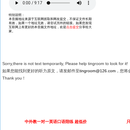
Sorry,there is not text temporarily, Please help tingroom to look for it!
如果您能找到更好的听力原文，请发邮件至
tingroom@126.com
，您将会
Thank you！
中外教一对一英语口语陪练 超低价