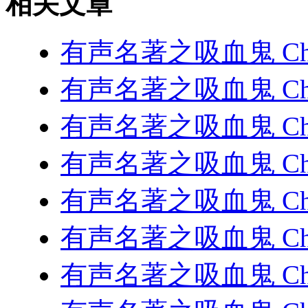
相关文章
有声名著之吸血鬼 Chap
有声名著之吸血鬼 Chap
有声名著之吸血鬼 Chap
有声名著之吸血鬼 Chap
有声名著之吸血鬼 Chap
有声名著之吸血鬼 Chap
有声名著之吸血鬼 Chap