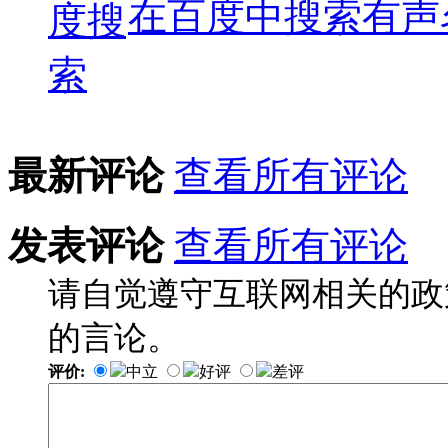
在百度中搜索
有声
最新评论
查看所有评论
发表评论
查看所有评论
请自觉遵守互联网相关的政
的言论。
评价:
中立
好评
差评