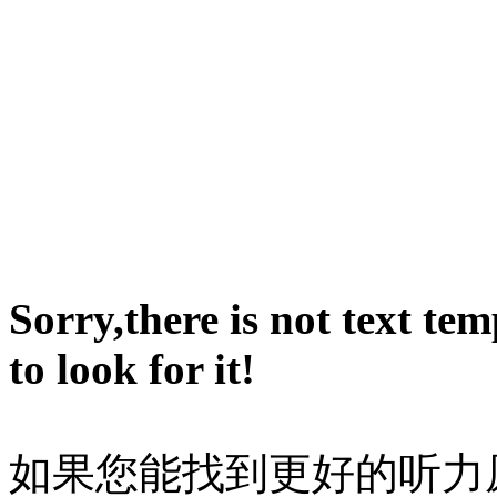
Sorry,there is not text te
to look for it!
如果您能找到更好的听力