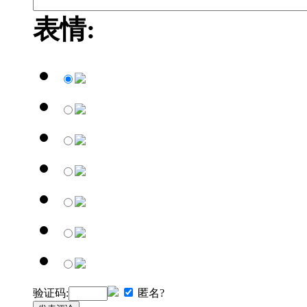
表情:
验证码:
匿名?