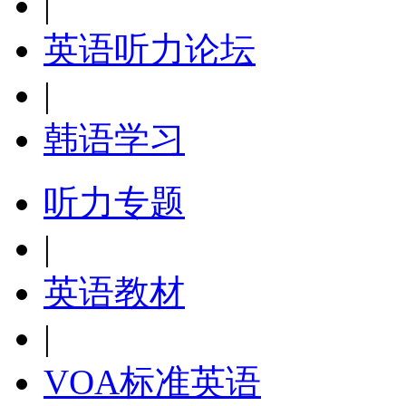
|
英语听力论坛
|
韩语学习
听力专题
|
英语教材
|
VOA标准英语