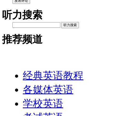
发表评论
听力搜索
听力搜索
推荐频道
英语网址导航
经典英语教程
各媒体英语
学校英语