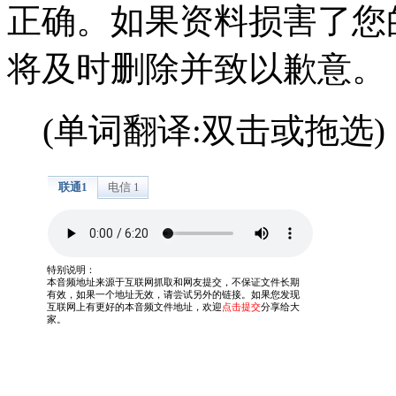
正确。如果资料损害了您
将及时删除并致以歉意。
(单词翻译:双击或拖选)