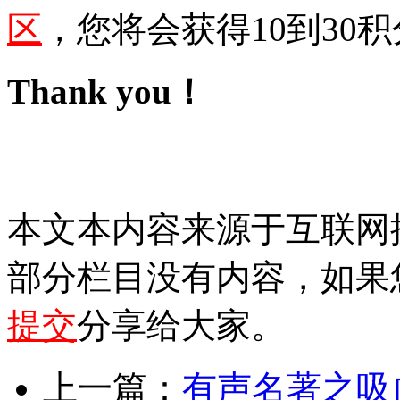
区
，您将会获得10到30积
Thank you！
本文本内容来源于互联网
部分栏目没有内容，如果
提交
分享给大家。
上一篇：
有声名著之吸血鬼