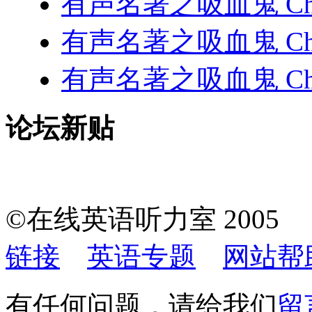
有声名著之吸血鬼 Chap
有声名著之吸血鬼 Chap
有声名著之吸血鬼 Chap
论坛新贴
©在线英语听力室 200
链接
英语专题
网站帮
有任何问题，请给我们
留