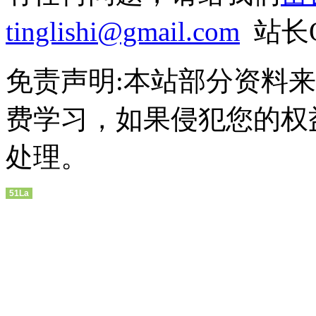
tinglishi@gmail.com
站长QQ
免责声明:本站部分资料
费学习，如果侵犯您的权
处理。
51La