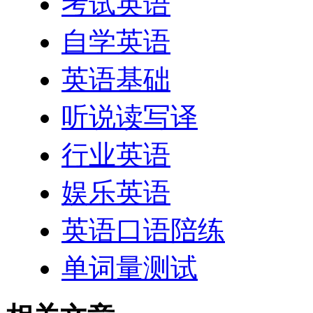
考试英语
自学英语
英语基础
听说读写译
行业英语
娱乐英语
英语口语陪练
单词量测试