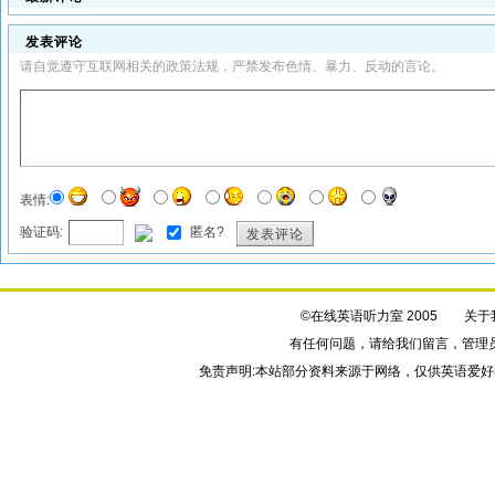
发表评论
请自觉遵守互联网相关的政策法规，严禁发布色情、暴力、反动的言论。
表情:
验证码:
匿名?
发表评论
©在线英语听力室 2005
关于
有任何问题，请给我们
留言
，管理
免责声明:本站部分资料来源于网络，仅供英语爱好