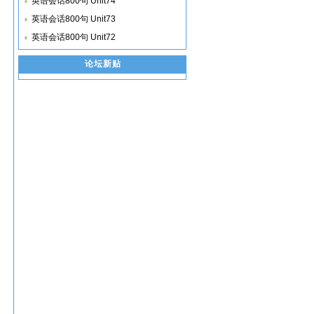
英语会话800句 Unit74
英语会话800句 Unit73
英语会话800句 Unit72
论坛新贴