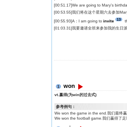
[00:51.17]We are going to Mary's birthda
[00:53.55]我们将在这个星期六去参加M
13
[00:55.93]A：I am going to
invite
t
[01:03.31]我要邀请全班来参加我的生日
won
1
vt.赢得(为win的过去式)
参考例句：
We won the game in the end.我们
We won the football game.我们赢