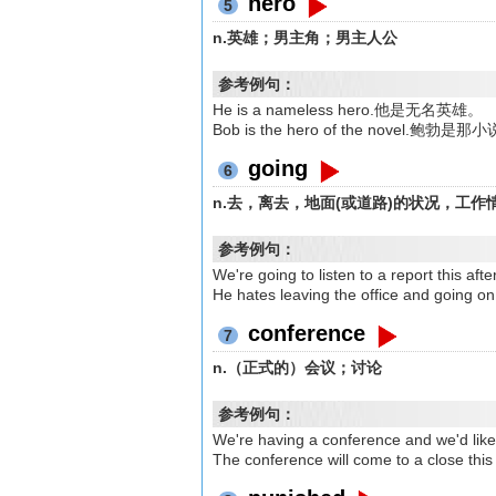
hero
5
n.英雄；男主角；男主人公
参考例句：
He is a nameless hero.他是无名英雄。
Bob is the hero of the novel.
going
6
n.去，离去，地面(或道路)的状况，工作情
参考例句：
We're going to listen to a report 
He hates leaving the office and 
conference
7
n.（正式的）会议；讨论
参考例句：
We're having a conference and w
The conference will come to a clos