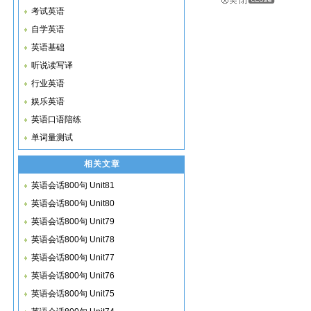
考试英语
自学英语
英语基础
听说读写译
行业英语
娱乐英语
英语口语陪练
单词量测试
相关文章
英语会话800句 Unit81
英语会话800句 Unit80
英语会话800句 Unit79
英语会话800句 Unit78
英语会话800句 Unit77
英语会话800句 Unit76
英语会话800句 Unit75