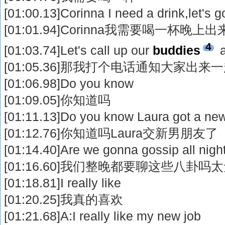
[01:00.13]Corinna I need a drink,let's g
[01:01.94]Corinna我需要喝一杯晚上
4
[01:03.74]Let's call up our
buddies
a
[01:05.36]那我打个电话通知大家出
[01:06.98]Do you know
[01:09.05]你知道吗
[01:11.13]Do you know Laura got a new
[01:12.76]你知道吗Laura交新男朋友了
[01:14.40]Are we gonna gossip all night
[01:16.60]我们整晚都要聊这些八卦吗
[01:18.81]I really like
[01:20.25]我真的喜欢
[01:21.68]A:I really like my new job