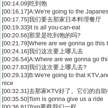
[00:14.09]吃到饱
[00:16.17]A:We're going to the Japanes
[00:17.75]我们要去那家日本料理餐厅
[00:19.33]It is all you-can-eat
[00:20.56]那里是吃到饱的吗?
[00:21.79]Where are we gonna go this 
[00:24.16]我们这次要上哪儿去
[00:26.54]A:Where are we gonna go thi
[00:27.83]我们这次要上哪儿去?
[00:29.13]B:We're going to that KTV,and
nice
[00:32.31]去那家KTV好了。它们的
[00:35.50]Tom is gonna give us a ride
[00:36.81]Tom要载我们一程