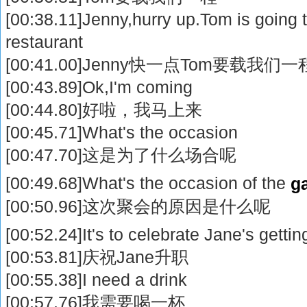
[00:38.11]Jenny,hurry up.Tom is going t
restaurant
[00:41.00]Jenny快一点Tom要载我们一
[00:43.89]Ok,I'm coming
[00:44.80]好啦，我马上来
[00:45.71]What's the occasion
[00:47.70]这是为了什么场合呢
[00:49.68]What's the occasion of the
g
[00:50.96]这次聚会的原因是什么呢
[00:52.24]It's to celebrate Jane's getti
[00:53.81]庆祝Jane升职
[00:55.38]I need a drink
[00:57.76]我需要喝一杯