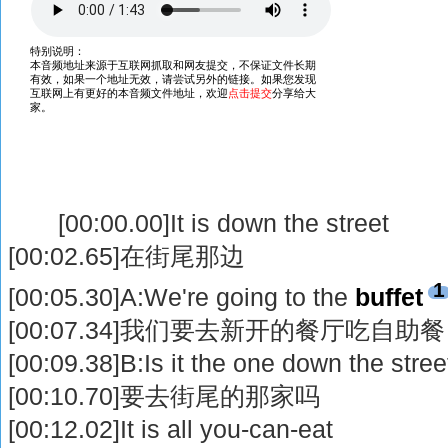
[00:00.00]It is down the street
[00:02.65]在街尾那边
1
[00:05.30]A:We're going to the
buffet
[00:07.34]我们要去新开的餐厅吃自助餐
[00:09.38]B:Is it the one down the stree
[00:10.70]要去街尾的那家吗
[00:12.02]It is all you-can-eat