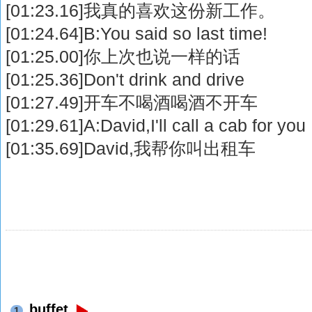
[01:23.16]我真的喜欢这份新工作。
[01:24.64]B:You said so last time!
[01:25.00]你上次也说一样的话
[01:25.36]Don't drink and drive
[01:27.49]开车不喝酒喝酒不开车
[01:29.61]A:David,I'll call a cab for you
[01:35.69]David,我帮你叫出租车
buffet
1