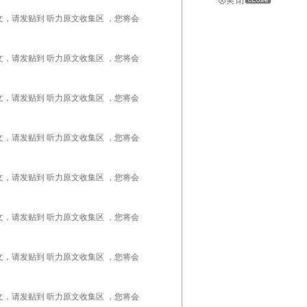
能找到更好的听力原文，请发贴到 听力原文收集区 ，您将会
能找到更好的听力原文，请发贴到 听力原文收集区 ，您将会
能找到更好的听力原文，请发贴到 听力原文收集区 ，您将会
能找到更好的听力原文，请发贴到 听力原文收集区 ，您将会
能找到更好的听力原文，请发贴到 听力原文收集区 ，您将会
能找到更好的听力原文，请发贴到 听力原文收集区 ，您将会
能找到更好的听力原文，请发贴到 听力原文收集区 ，您将会
能找到更好的听力原文，请发贴到 听力原文收集区 ，您将会