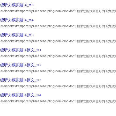
到30积分的奖励! Thankyou ！
级听力模拟题 4_te3
,thereisnottexttemporarily,Pleasehelptingroomtolookforit! 如果您
到30积分的奖励! Thankyou ！
级听力模拟题 4_te4
,thereisnottexttemporarily,Pleasehelptingroomtolookforit! 如果您
到30积分的奖励! Thankyou ！
级听力模拟题 4_te5
,thereisnottexttemporarily,Pleasehelptingroomtolookforit! 如果您
到30积分的奖励! Thankyou ！
级听力模拟题 4原文_te1
,thereisnottexttemporarily,Pleasehelptingroomtolookforit! 如果您
到30积分的奖励! Thankyou ！
级听力模拟题 4原文_te2
,thereisnottexttemporarily,Pleasehelptingroomtolookforit! 如果您
到30积分的奖励! Thankyou ！
级听力模拟题 4原文_te3
,thereisnottexttemporarily,Pleasehelptingroomtolookforit! 如果您
到30积分的奖励! Thankyou ！
级听力模拟题 4原文_te4
,thereisnottexttemporarily,Pleasehelptingroomtolookforit! 如果您
到30积分的奖励! Thankyou ！