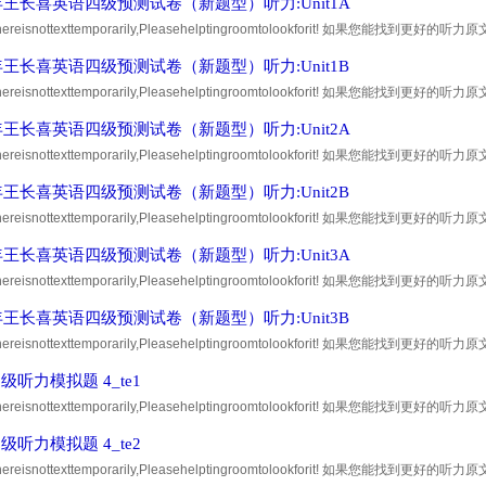
7年王长喜英语四级预测试卷（新题型）听力:Unit1A
,thereisnottexttemporarily,Pleasehelptingroomtolookforit! 如果您
到30积分的奖励! Thankyou ！
7年王长喜英语四级预测试卷（新题型）听力:Unit1B
,thereisnottexttemporarily,Pleasehelptingroomtolookforit! 如果您
到30积分的奖励! Thankyou ！
7年王长喜英语四级预测试卷（新题型）听力:Unit2A
,thereisnottexttemporarily,Pleasehelptingroomtolookforit! 如果您
到30积分的奖励! Thankyou ！
7年王长喜英语四级预测试卷（新题型）听力:Unit2B
,thereisnottexttemporarily,Pleasehelptingroomtolookforit! 如果您
到30积分的奖励! Thankyou ！
7年王长喜英语四级预测试卷（新题型）听力:Unit3A
,thereisnottexttemporarily,Pleasehelptingroomtolookforit! 如果您
到30积分的奖励! Thankyou ！
7年王长喜英语四级预测试卷（新题型）听力:Unit3B
,thereisnottexttemporarily,Pleasehelptingroomtolookforit! 如果您
到30积分的奖励! Thankyou ！
级听力模拟题 4_te1
,thereisnottexttemporarily,Pleasehelptingroomtolookforit! 如果您
到30积分的奖励! Thankyou ！
级听力模拟题 4_te2
,thereisnottexttemporarily,Pleasehelptingroomtolookforit! 如果您