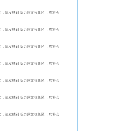
能找到更好的听力原文，请发贴到 听力原文收集区 ，您将会
能找到更好的听力原文，请发贴到 听力原文收集区 ，您将会
能找到更好的听力原文，请发贴到 听力原文收集区 ，您将会
能找到更好的听力原文，请发贴到 听力原文收集区 ，您将会
能找到更好的听力原文，请发贴到 听力原文收集区 ，您将会
能找到更好的听力原文，请发贴到 听力原文收集区 ，您将会
能找到更好的听力原文，请发贴到 听力原文收集区 ，您将会