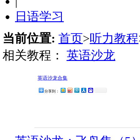
|
日语学习
当前位置:
首页
>
听力教程
相关教程：
英语沙龙
英语沙龙合集
分享到：