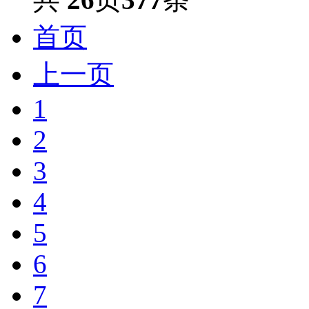
首页
上一页
1
2
3
4
5
6
7