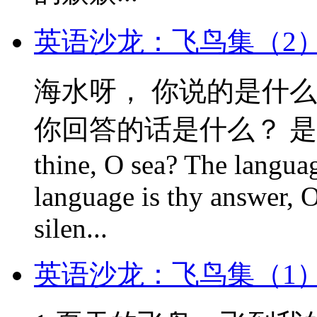
英语沙龙：飞鸟集（2
海水呀， 你说的是什么
你回答的话是什么？ 是永恒的
thine, O sea? The languag
language is thy answer, 
silen...
英语沙龙：飞鸟集（1