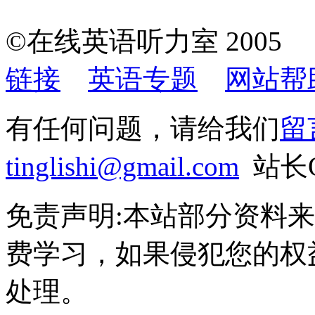
©在线英语听力室 200
链接
英语专题
网站帮
有任何问题，请给我们
留
tinglishi@gmail.com
站长QQ
免责声明:本站部分资料
费学习，如果侵犯您的权
处理。