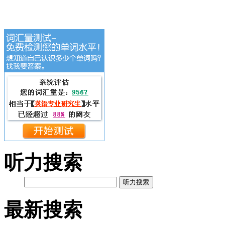
听力搜索
听力搜索
最新搜索