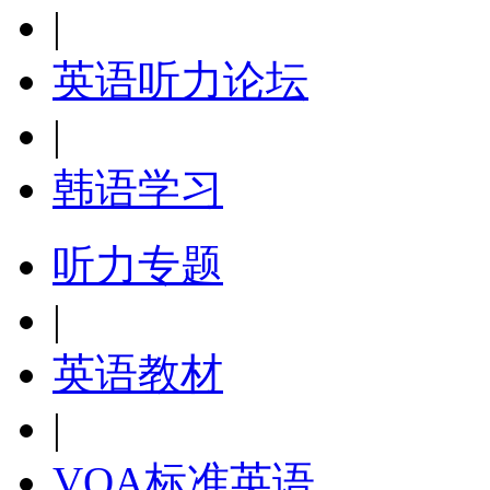
|
英语听力论坛
|
韩语学习
听力专题
|
英语教材
|
VOA标准英语