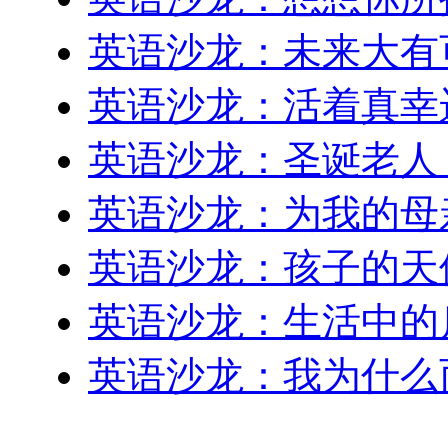
英语沙龙：未来大有
英语沙龙：活着真幸
英语沙龙：圣诞老人
英语沙龙：为我的母
英语沙龙：孩子的天
英语沙龙：生活中的
英语沙龙：我为什么