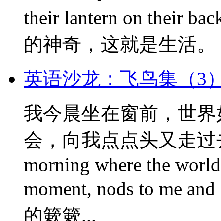
their lantern on t
的神奇，这就是生活。 That I ex
英语沙龙：飞鸟集（3
我今晨坐在窗前，世界
会，向我点点头又走过去了。 I 
morning where the world l
moment, nods to m
的簌簌...