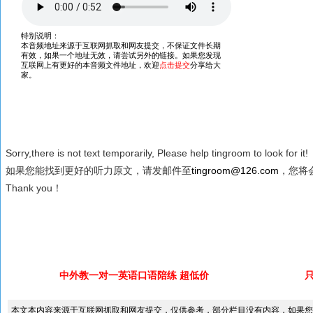
Sorry,there is not text temporarily, Please help tingroom to look for it!
如果您能找到更好的听力原文，请发邮件至
tingroom@126.com
，您将会
Thank you！
中外教一对一英语口语陪练 超低价
本文本内容来源于互联网抓取和网友提交，仅供参考，部分栏目没有内容，如果您