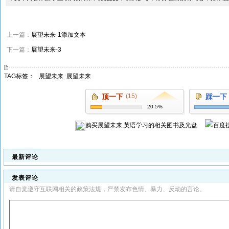
上一篇：
展望未来-1添加文本
下一篇：
展望未来-3
TAG标签：
展望未来
展望未来
顶一下
(15)
踩一下
20.5%
购买
展望未来,英语学习
的相关图书及光盘
最新评论
发表评论
请自觉遵守互联网相关的政策法规，严禁发布色情、暴力、反动的言论。