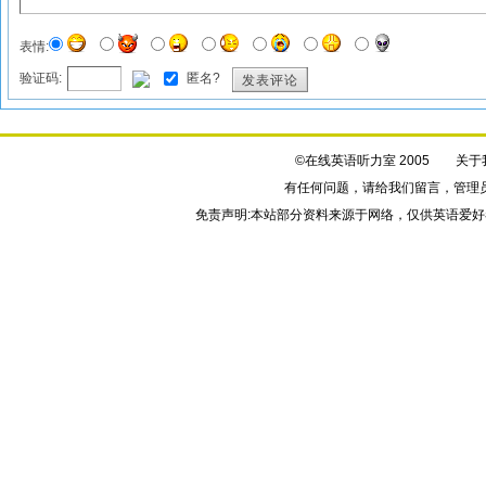
表情:
验证码:
匿名?
发表评论
©在线英语听力室 2005
关于
有任何问题，请给我们
留言
，管理
免责声明:本站部分资料来源于网络，仅供英语爱好