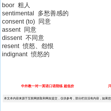
boor 粗人
sentimental 多愁善感的
consent (to) 同意
assent 同意
dissent 不同意
resent 愤怒、怨恨
indignant 愤怒的
中外教一对一英语口语陪练 超低价
本文本内容来源于互联网抓取和网友提交，仅供参考，部分栏目没有内容，如果您