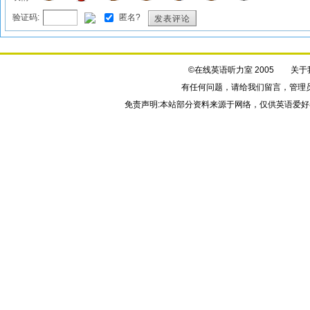
验证码:
匿名?
发表评论
©在线英语听力室 2005
关于
有任何问题，请给我们
留言
，管理
免责声明:本站部分资料来源于网络，仅供英语爱好