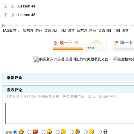
上一篇：
Lesson 44
下一篇：
Lesson 46
TAG标签：
新东方
赵丽
英语词汇
词汇课堂
新东方
赵丽
英语词汇
词汇课堂
顶一下
(2)
踩一下
100%
购买
新东方英语,英语词汇
的相关图书及光盘
最新评论
发表评论
请自觉遵守互联网相关的政策法规，严禁发布色情、暴力、反动的言论。
表情: