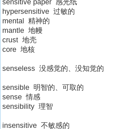
sensitive paper 感光纸
hypersensitive 过敏的
mental 精神的
mantle 地幔
crust 地壳
core 地核
senseless 没感觉的、没知觉的
sensible 明智的、可取的
sense 情感
sensibility 理智
insensitive 不敏感的