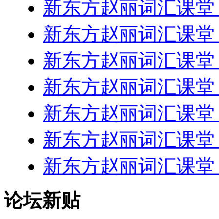
新东方赵丽词汇课堂 Les
新东方赵丽词汇课堂 Les
新东方赵丽词汇课堂 Les
新东方赵丽词汇课堂 Les
新东方赵丽词汇课堂 Les
新东方赵丽词汇课堂 Les
新东方赵丽词汇课堂 Les
论坛新贴