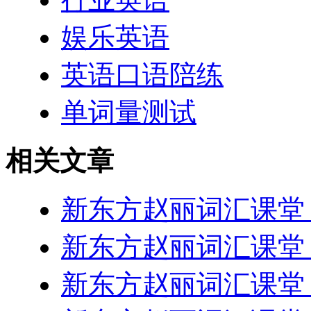
娱乐英语
英语口语陪练
单词量测试
相关文章
新东方赵丽词汇课堂 Les
新东方赵丽词汇课堂 Les
新东方赵丽词汇课堂 Les