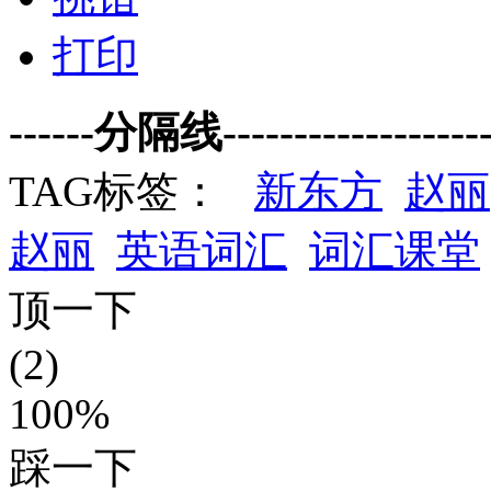
打印
------分隔线--------------------
TAG标签：
新东方
赵丽
赵丽
英语词汇
词汇课堂
顶一下
(2)
100%
踩一下