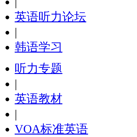
|
英语听力论坛
|
韩语学习
听力专题
|
英语教材
|
VOA标准英语