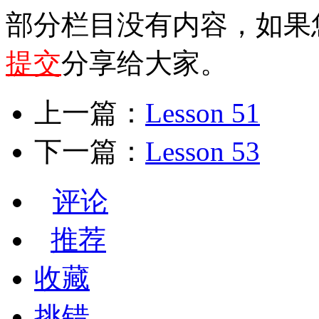
部分栏目没有内容，如果
提交
分享给大家。
上一篇：
Lesson 51
下一篇：
Lesson 53
评论
推荐
收藏
挑错