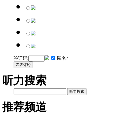
验证码:
匿名?
发表评论
听力搜索
听力搜索
推荐频道
英语网址导航