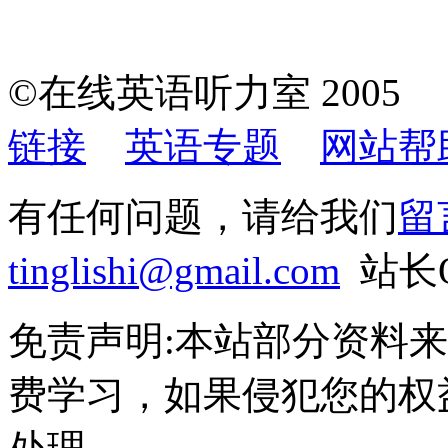
©在线英语听力室 200
链接
英语专题
网站帮
有任何问题，请给我们
留
tinglishi@gmail.com
站长QQ
免责声明:本站部分资料
费学习，如果侵犯您的权