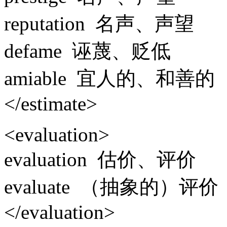
reputation 名声、声望
defame 诬蔑、贬低
amiable 宜人的、和善的
</estimate>
<evaluation>
evaluation 估价、评价
evaluate （抽象的）评价
</evaluation>