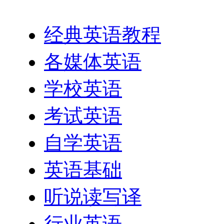
经典英语教程
各媒体英语
学校英语
考试英语
自学英语
英语基础
听说读写译
行业英语