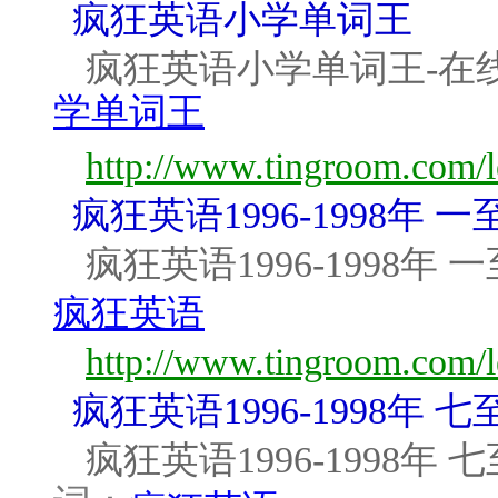
疯狂英语小学单词王
疯狂英语小学单词王-在
学单词王
http://www.tingroom.com/l
疯狂英语1996-1998年 
疯狂英语1996-1998年
疯狂英语
http://www.tingroom.com/l
疯狂英语1996-1998年 
疯狂英语1996-1998