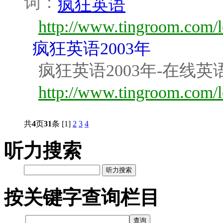
词：
疯狂英语
http://www.tingroom.com/l
疯狂英语2003年
疯狂英语2003年-在线
http://www.tingroom.com/l
共
4
页
31
条
[1]
2
3
4
听力搜索
听力搜索
按关键字查询栏目