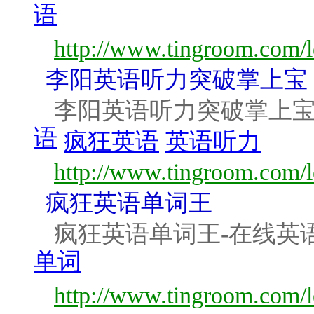
语
http://www.tingroom.com/l
李阳英语听力突破掌上宝
李阳英语听力突破掌上宝
语
疯狂英语
英语听力
http://www.tingroom.com/l
疯狂英语单词王
疯狂英语单词王-在线英
单词
http://www.tingroom.com/