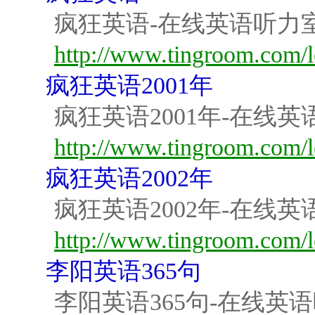
疯狂英语-在线英语听力
http://www.tingroom.com/l
疯狂英语2001年
疯狂英语2001年-在线
http://www.tingroom.com/l
疯狂英语2002年
疯狂英语2002年-在线
http://www.tingroom.com/l
李阳英语365句
李阳英语365句-在线英