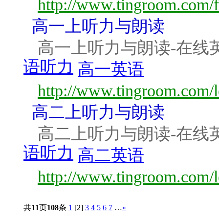
http://www.tingroom.com/f
高一上听力与朗读
高一上听力与朗读-在线
语听力
高一英语
http://www.tingroom.com/l
高二上听力与朗读
高二上听力与朗读-在线
语听力
高二英语
http://www.tingroom.com/l
共
11
页
108
条
1
[2]
3
4
5
6
7
…
»