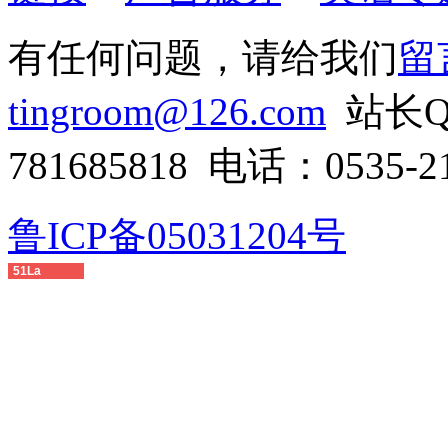
有任何问题，请给我们
留
tingroom@126.com
站长QQ
781685818 电话：0535-21
鲁ICP备05031204号
51La