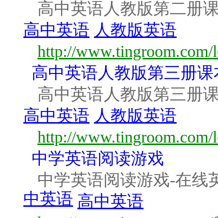
高中英语人教版第二册课
高中英语
人教版英语
http://www.tingroom.com/l
高中英语人教版第三册课
高中英语人教版第三册课
高中英语
人教版英语
http://www.tingroom.com/l
中学英语阅读游戏
中学英语阅读游戏-在线
中英语
高中英语