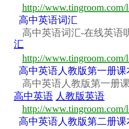
http://www.tingroom.com/l
高中英语词汇
高中英语词汇-在线英语
汇
http://www.tingroom.com/l
高中英语人教版第一册课
高中英语人教版第一册课
高中英语
人教版英语
http://www.tingroom.com/l
高中英语人教版第二册课