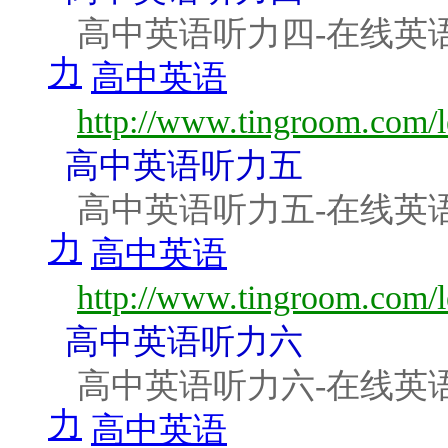
高中英语听力四-在线英
力
高中英语
http://www.tingroom.com/l
高中英语听力五
高中英语听力五-在线英
力
高中英语
http://www.tingroom.com/l
高中英语听力六
高中英语听力六-在线英
力
高中英语