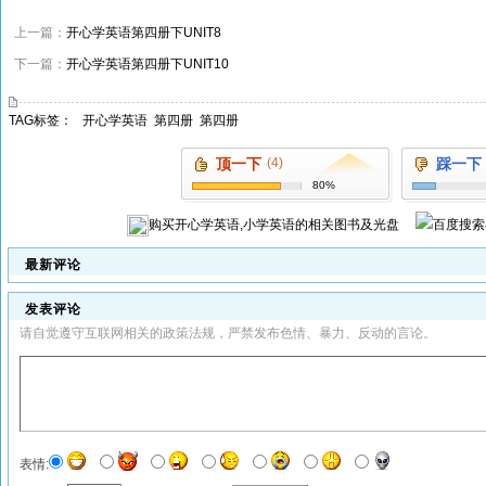
上一篇：
开心学英语第四册下UNIT8
下一篇：
开心学英语第四册下UNIT10
TAG标签：
开心学英语
第四册
第四册
顶一下
(4)
踩一下
80%
购买
开心学英语,小学英语
的相关图书及光盘
最新评论
发表评论
请自觉遵守互联网相关的政策法规，严禁发布色情、暴力、反动的言论。
表情: