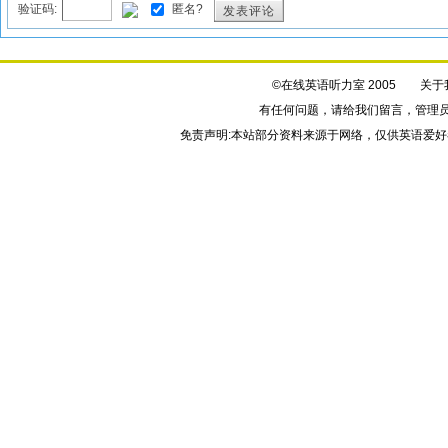
验证码:
匿名?
发表评论
©在线英语听力室 2005
关于
有任何问题，请给我们
留言
，管理
免责声明:本站部分资料来源于网络，仅供英语爱好