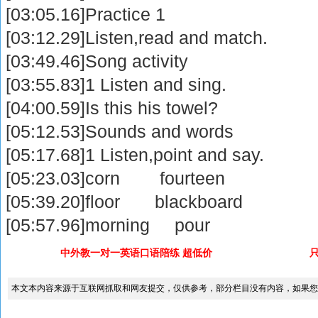
[03:05.16]Practice 1
[03:12.29]Listen,read and match.
[03:49.46]Song activity
[03:55.83]1 Listen and sing.
[04:00.59]Is this his towel?
[05:12.53]Sounds and words
[05:17.68]1 Listen,point and say.
[05:23.03]corn fourteen
[05:39.20]floor blackboard
[05:57.96]morning pour
中外教一对一英语口语陪练 超低价
本文本内容来源于互联网抓取和网友提交，仅供参考，部分栏目没有内容，如果您