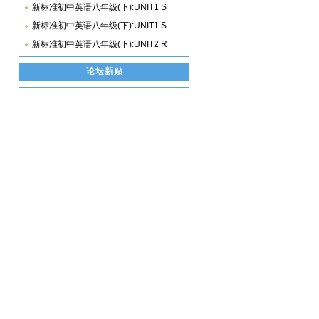
新标准初中英语八年级(下):UNIT1 S
新标准初中英语八年级(下):UNIT1 S
新标准初中英语八年级(下):UNIT2 R
论坛新贴