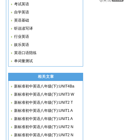
考试英语
自学英语
英语基础
听说读写译
行业英语
娱乐英语
英语口语陪练
单词量测试
相关文章
新标准初中英语八年级(下):UNIT4Ba
新标准初中英语八年级(下):UNIT3 W
新标准初中英语八年级(下):UNIT2 T
新标准初中英语八年级(下):UNIT1 A
新标准初中英语八年级(下):UNIT1 A
新标准初中英语八年级(下):UNIT2 N
新标准初中英语八年级(下):UNIT2 N