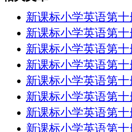
新课标小学英语第十
新课标小学英语第十
新课标小学英语第十
新课标小学英语第十
新课标小学英语第十
新课标小学英语第十
新课标小学英语第十
新课标小学英语第十