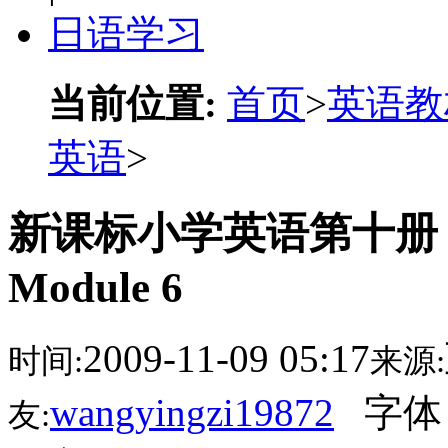
日语学习
当前位置:
首页
>
英语教
英语
>
新课标小学英语第十册
Module 6
2009-11-09 05:17
时间:
来源:
wangyingzi19872
字体
友: