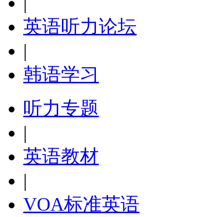
|
英语听力论坛
|
韩语学习
听力专题
|
英语教材
|
VOA标准英语