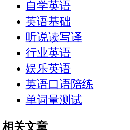
自学英语
英语基础
听说读写译
行业英语
娱乐英语
英语口语陪练
单词量测试
相关文章