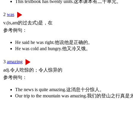
This textbook has twenty units.这本课本有二十单元。
2
was
v.(is,am的过去式)是，在
参考例句：
He said he was right.他说他是正确的。
He was cold and hungry.他又冷又饿。
3
amazing
adj.令人吃惊的；令人惊异的
参考例句：
The news is quite amazing.这消息十分惊人。
Our trip to the mountain was amazing.我们的登山之行