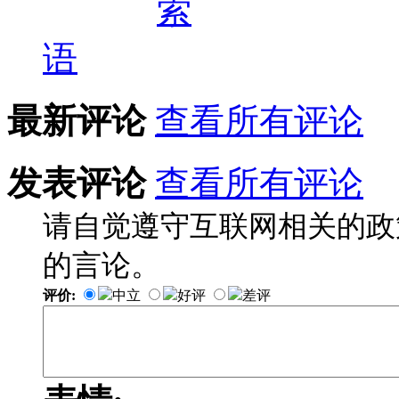
语
最新评论
查看所有评论
发表评论
查看所有评论
请自觉遵守互联网相关的政
的言论。
评价:
中立
好评
差评