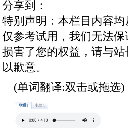
分享到：
特别声明：本栏目内容均
仅参考试用，我们无法保
损害了您的权益，请与站
以歉意。
(单词翻译:双击或拖选)