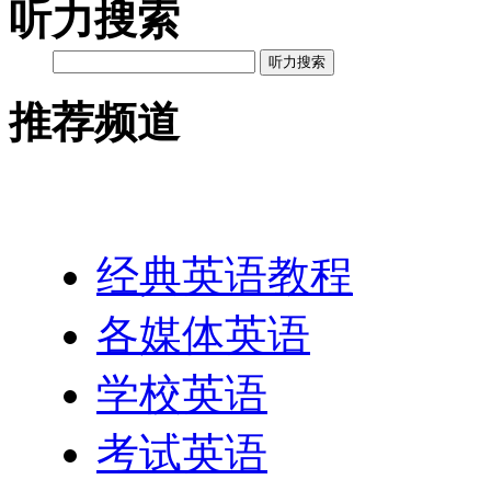
听力搜索
听力搜索
推荐频道
英语网址导航
经典英语教程
各媒体英语
学校英语
考试英语