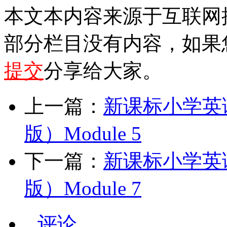
本文本内容来源于互联网
部分栏目没有内容，如果
提交
分享给大家。
上一篇：
新课标小学英
版）Module 5
下一篇：
新课标小学英
版）Module 7
评论