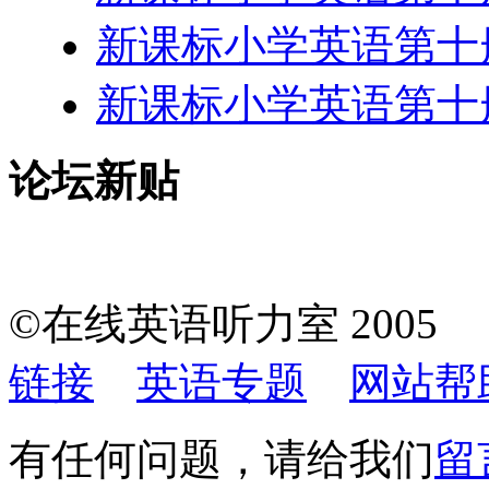
新课标小学英语第十
新课标小学英语第十
论坛新贴
©在线英语听力室 200
链接
英语专题
网站帮
有任何问题，请给我们
留