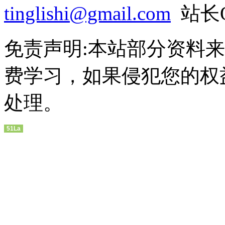
tinglishi@gmail.com
站长Q
免责声明:本站部分资料
费学习，如果侵犯您的权
处理。
51La