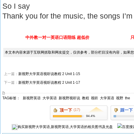
So I say
Thank you for the music, the songs I’m
中外教一对一英语口语陪练 超低价
本文本内容来源于互联网抓取和网友提交，仅供参考，部分栏目没有内容，如果您
上一篇：
新视野大学英语视听说教程 2 Unit 1-15
下一篇：
新视野大学英语视听说教程 2 Unit 1-17
TAG标签：
新视野英语
大学英语
新视野视听说
教程
视听
大学英语
视野
the
顶一下
(17)
踩一下
94.4%
购买
新视野大学英语,新视野英语,大学英语
的相关图书及光盘