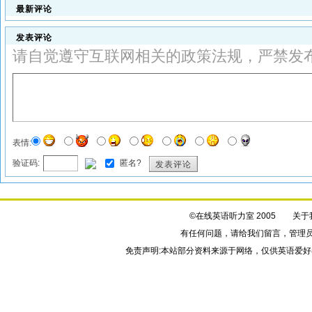
最新评论
发表评论
请自觉遵守互联网相关的政策法规，严禁发
表情:
验证码:
匿名?
发表评论
©在线英语听力室 2005
关于
有任何问题，请给我们
留言
，管理
免责声明:本站部分资料来源于网络，仅供英语爱好