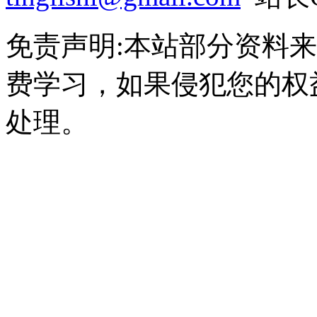
免责声明:本站部分资料
费学习，如果侵犯您的权
处理。