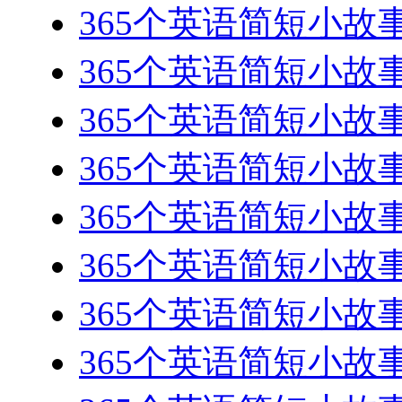
365个英语简短小故事-36
365个英语简短小故事-364
365个英语简短小故事-363
365个英语简短小故事-36
365个英语简短小故事-36
365个英语简短小故事-360
365个英语简短小故事-359
365个英语简短小故事-35