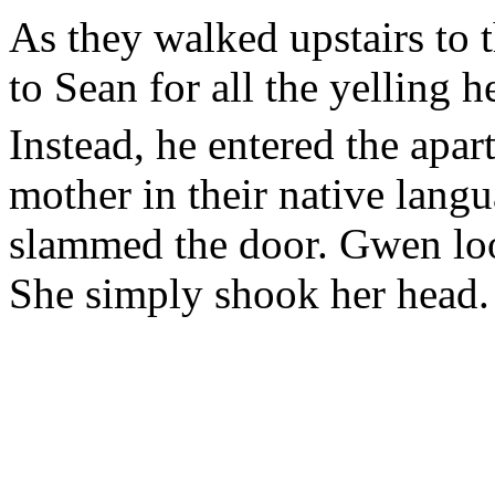
As they walked upstairs to 
to Sean for all the yelling 
Instead, he entered the apa
mother in their native lang
slammed the door. Gwen loo
She simply shook her head.