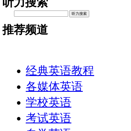
听力搜索
听力搜索
推荐频道
英语网址导航
经典英语教程
各媒体英语
学校英语
考试英语