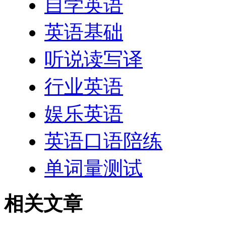
自学英语
英语基础
听说读写译
行业英语
娱乐英语
英语口语陪练
单词量测试
相关文章