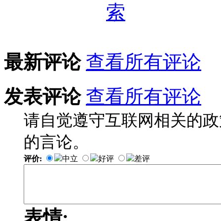
最新评论
查看所有评论
发表评论
查看所有评论
请自觉遵守互联网相关的政
的言论。
评价:
中立
好评
差评
表情: