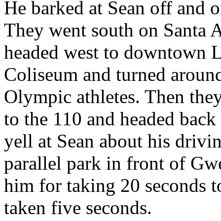
He barked at Sean off and o
They went south on Santa A
headed west to downtown L
Coliseum and turned around 
Olympic athletes. Then they
to the 110 and headed back 
yell at Sean about his drivi
parallel park in front of G
him for taking 20 seconds t
taken five seconds.