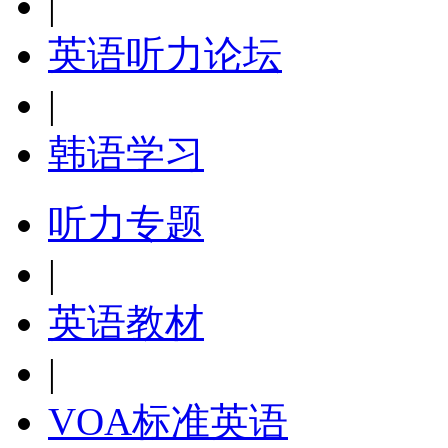
|
英语听力论坛
|
韩语学习
听力专题
|
英语教材
|
VOA标准英语