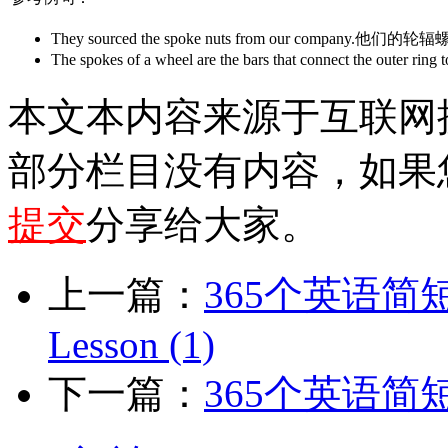
They sourced the spoke nuts from our compa
The spokes of a wheel are the bars that connect th
本文本内容来源于互联网
部分栏目没有内容，如果
提交
分享给大家。
上一篇：
365个英语简短小故
Lesson (1)
下一篇：
365个英语简短小故