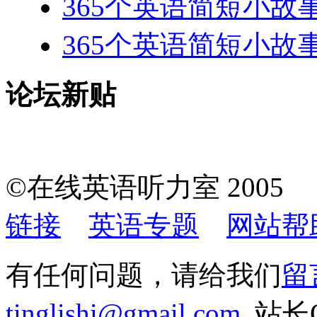
365个英语简短小故事-35
365个英语简短小故事-356
论坛新贴
©在线英语听力室 200
链接
英语专题
网站帮
有任何问题，请给我们
留
tinglishi@gmail.com
站长QQ