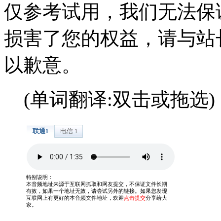
仅参考试用，我们无法保
损害了您的权益，请与站
以歉意。
(单词翻译:双击或拖选)