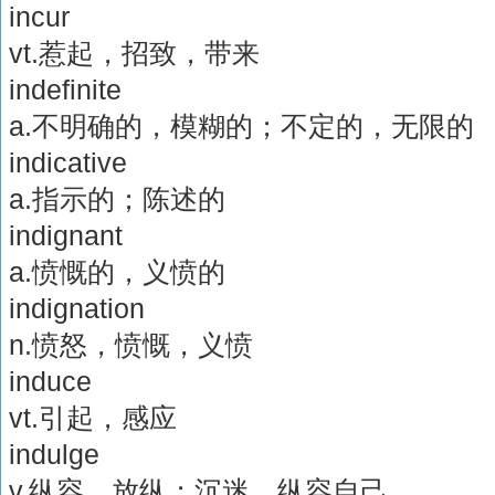
incur
vt.惹起，招致，带来
indefinite
a.不明确的，模糊的；不定的，无限的
indicative
a.指示的；陈述的
indignant
a.愤慨的，义愤的
indignation
n.愤怒，愤慨，义愤
induce
vt.引起，感应
indulge
v.纵容，放纵；沉迷，纵容自己