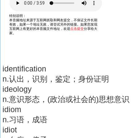
identification
n.认出，识别，鉴定；身份证明
ideology
n.意识形态，(政治或社会的)思想意识
idiom
n.习语，成语
idiot