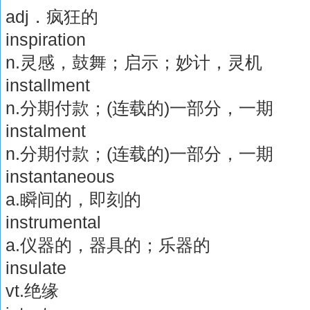
adj．疯狂的
inspiration
n.灵感，鼓舞；启示；妙计，灵机
installment
n.分期付款；(连载的)一部分，一期
instalment
n.分期付款；(连载的)一部分，一期
instantaneous
a.瞬间的，即刻的
instrumental
a.仪器的，器具的；乐器的
insulate
vt.绝缘