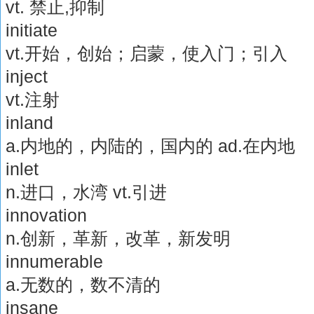
vt. 禁止,抑制
initiate
vt.开始，创始；启蒙，使入门；引入
inject
vt.注射
inland
a.内地的，内陆的，国内的 ad.在内地
inlet
n.进口，水湾 vt.引进
innovation
n.创新，革新，改革，新发明
innumerable
a.无数的，数不清的
insane