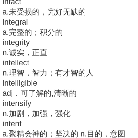
intact
a.未受损的，完好无缺的
integral
a.完整的；积分的
integrity
n.诚实，正直
intellect
n.理智，智力；有才智的人
intelligible
adj．可了解的,清晰的
intensify
n.加剧，加强，强化
intent
a.聚精会神的；坚决的 n.目的，意图