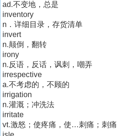
ad.不变地，总是
inventory
n．详细目录，存货清单
invert
n.颠倒，翻转
irony
n.反语，反话，讽刺，嘲弄
irrespective
a.不考虑的，不顾的
irrigation
n.灌溉；冲洗法
irritate
vt.激怒；使疼痛，使…刺痛；刺痛
isle