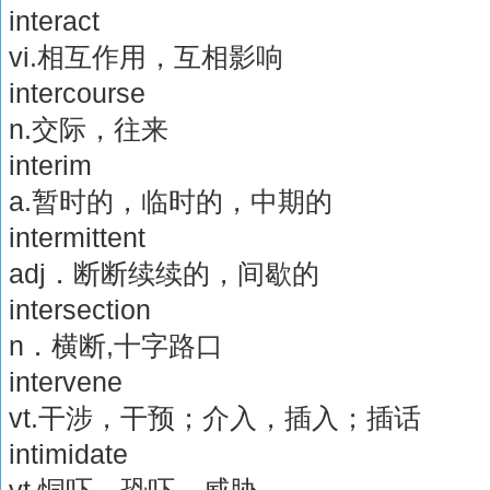
interact
vi.相互作用，互相影响
intercourse
n.交际，往来
interim
a.暂时的，临时的，中期的
intermittent
adj．断断续续的，间歇的
intersection
n．横断,十字路口
intervene
vt.干涉，干预；介入，插入；插话
intimidate