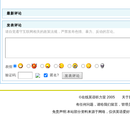
最新评论
发表评论
请自觉遵守互联网相关的政策法规，严禁发布色情、暴力、反动的言论。
表情:
验证码:
匿名?
发表评论
©在线英语听力室 2005
关于
有任何问题，请给我们
留言
，管理
免责声明:本站部分资料来源于网络，仅供英语爱好