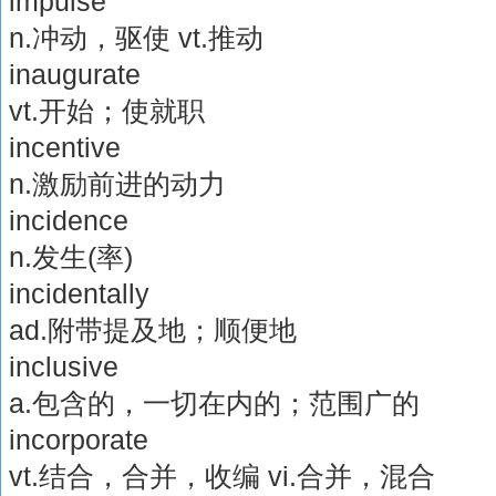
impulse
n.冲动，驱使 vt.推动
inaugurate
vt.开始；使就职
incentive
n.激励前进的动力
incidence
n.发生(率)
incidentally
ad.附带提及地；顺便地
inclusive
a.包含的，一切在内的；范围广的
incorporate
vt.结合，合并，收编 vi.合并，混合