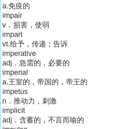
a.免疫的
impair
v．损害，使弱
impart
vt.给予，传递；告诉
imperative
adj．急需的，必要的
imperial
a.王室的，帝国的，帝王的
impetus
n．推动力，刺激
implicit
adj．含蓄的，不言而喻的