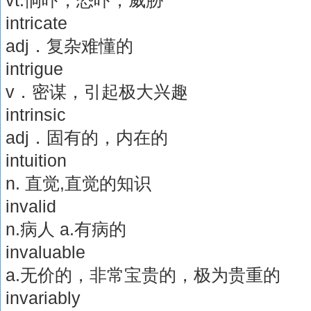
vt.恫吓，恐吓，威胁
intricate
adj．复杂难懂的
intrigue
v．密谋，引起极大兴趣
intrinsic
adj．固有的，内在的
intuition
n. 直觉,直觉的知识
invalid
n.病人 a.有病的
invaluable
a.无价的，非常宝贵的，极为贵重的
invariably