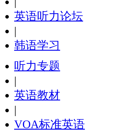
|
英语听力论坛
|
韩语学习
听力专题
|
英语教材
|
VOA标准英语