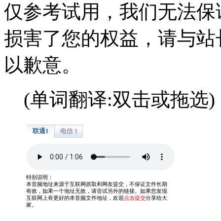
仅参考试用，我们无法保
损害了您的权益，请与站
以歉意。
(单词翻译:双击或拖选)