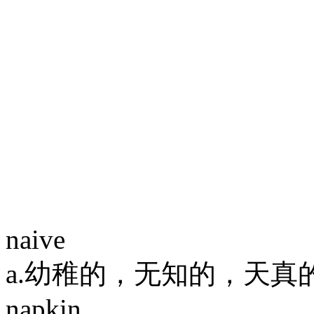
naive
a.幼稚的，无知的，天真
napkin