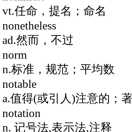
vt.任命，提名；命名
nonetheless
ad.然而，不过
norm
n.标准，规范；平均数
notable
a.值得(或引人)注意的；著
notation
n. 记号法,表示法,注释