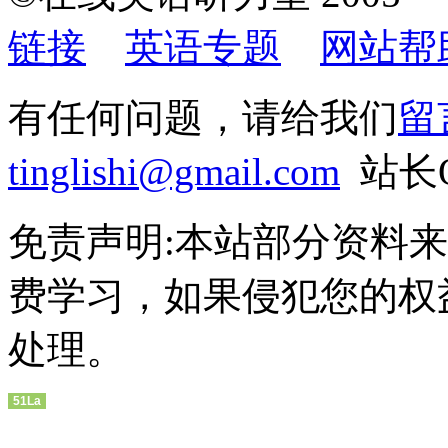
链接
英语专题
网站帮
有任何问题，请给我们
留
tinglishi@gmail.com
站长QQ
免责声明:本站部分资料
费学习，如果侵犯您的权
处理。
51La