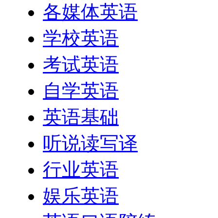
各媒体英语
学校英语
考试英语
自学英语
英语基础
听说读写译
行业英语
娱乐英语