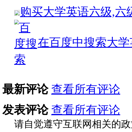
购买
大学英语六级,六
在百度中搜索
大学
最新评论
查看所有评论
发表评论
查看所有评论
请自觉遵守互联网相关的政