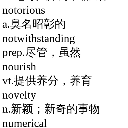
notorious
a.臭名昭彰的
notwithstanding
prep.尽管，虽然
nourish
vt.提供养分，养育
novelty
n.新颖；新奇的事物
numerical