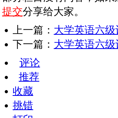
提交
分享给大家。
上一篇：
大学英语六级
下一篇：
大学英语六级词
评论
推荐
收藏
挑错