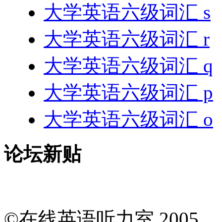
大学英语六级词汇 s
大学英语六级词汇 r
大学英语六级词汇 q
大学英语六级词汇 p
大学英语六级词汇 o
论坛新贴
©在线英语听力室 200