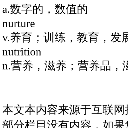
a.数字的，数值的
nurture
v.养育；训练，教育，发
nutrition
n.营养，滋养；营养品，
本文本内容来源于互联网
部分栏目没有内容，如果