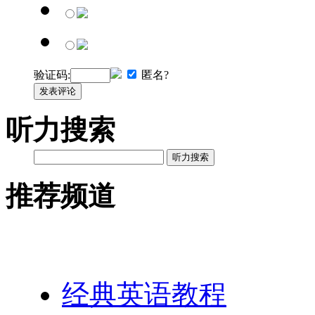
验证码:
匿名?
发表评论
听力搜索
听力搜索
推荐频道
英语网址导航
经典英语教程