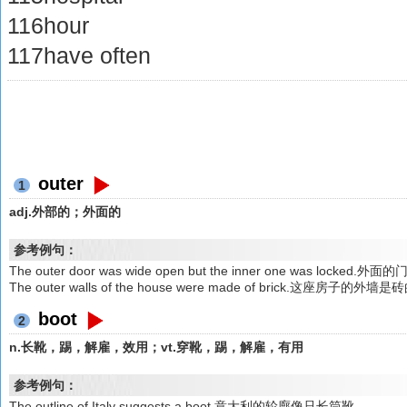
116hour
117have often
outer
1
adj.外部的；外面的
参考例句：
The outer door was wide open but the inner one was lo
The outer walls of the house were made of brick.这座房子的外墙
boot
2
n.长靴，踢，解雇，效用；vt.穿靴，踢，解雇，有用
参考例句：
The outline of Italy suggests a boot.意大利的轮廓像只长筒靴。