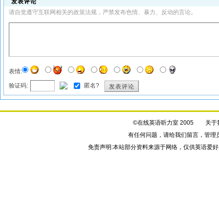
发表评论
请自觉遵守互联网相关的政策法规，严禁发布色情、暴力、反动的言论。
表情:
验证码:
匿名?
发表评论
©在线英语听力室 2005
关于
有任何问题，请给我们
留言
，管理
免责声明:本站部分资料来源于网络，仅供英语爱好