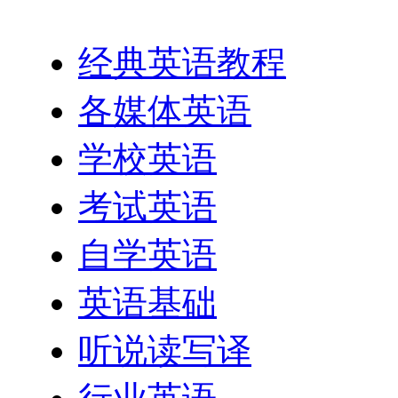
英语网址导航
经典英语教程
各媒体英语
学校英语
考试英语
自学英语
英语基础
听说读写译