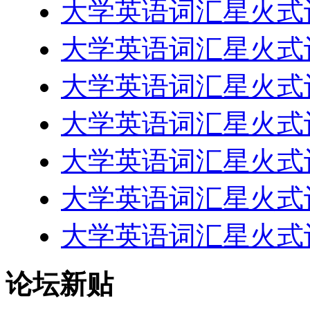
大学英语词汇星火式记忆 
大学英语词汇星火式记忆 
大学英语词汇星火式记忆 
大学英语词汇星火式记忆 
大学英语词汇星火式记忆 
大学英语词汇星火式记忆 
大学英语词汇星火式记忆 
论坛新贴