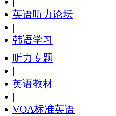
|
英语听力论坛
|
韩语学习
听力专题
|
英语教材
|
VOA标准英语