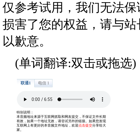
仅参考试用，我们无法保
损害了您的权益，请与站
以歉意。
(单词翻译:双击或拖选)