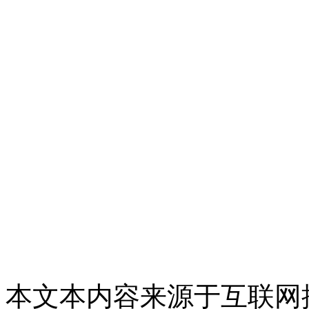
本文本内容来源于互联网