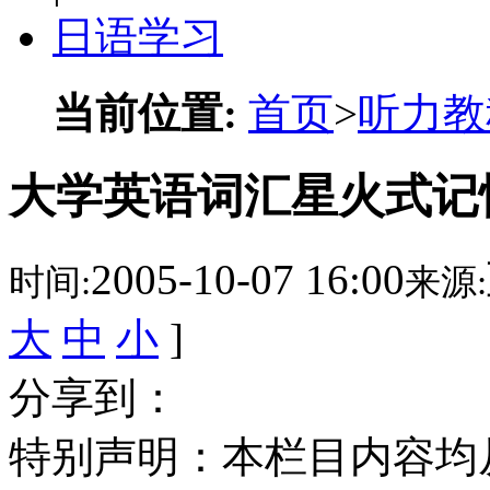
日语学习
当前位置:
首页
>
听力教
大学英语词汇星火式记忆 L
2005-10-07 16:00
时间:
来源:
大
中
小
]
分享到：
特别声明：本栏目内容均