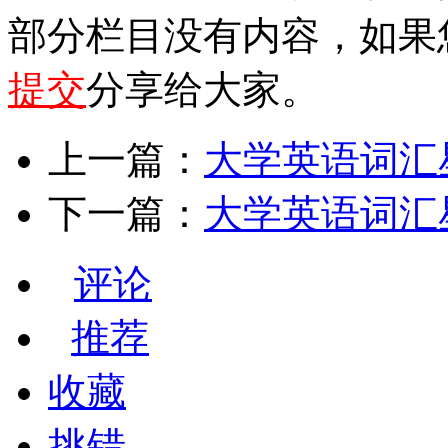
部分栏目没有内容，如果
提交
分享给大家。
上一篇：
大学英语词汇星火
下一篇：
大学英语词汇星火
评论
推荐
收藏
挑错