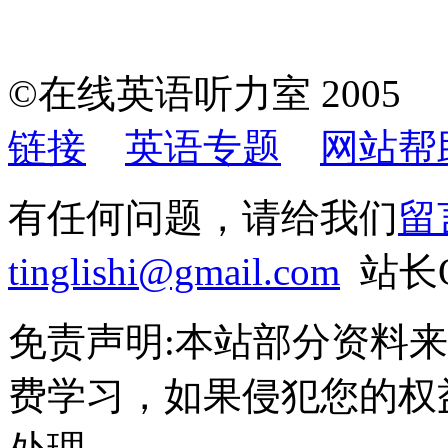
©在线英语听力室 200
链接
英语专题
网站帮
有任何问题，请给我们
留
tinglishi@gmail.com
站长QQ
免责声明:本站部分资料
费学习，如果侵犯您的权