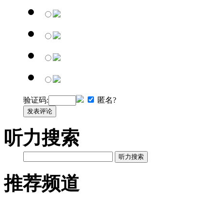
验证码:
匿名?
发表评论
听力搜索
听力搜索
推荐频道