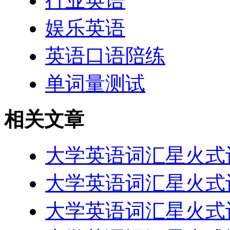
行业英语
娱乐英语
英语口语陪练
单词量测试
相关文章
大学英语词汇星火式记忆 
大学英语词汇星火式记忆 
大学英语词汇星火式记忆 