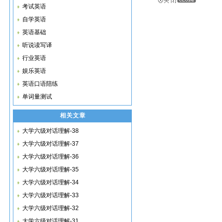
考试英语
自学英语
英语基础
听说读写译
行业英语
娱乐英语
英语口语陪练
单词量测试
相关文章
大学六级对话理解-38
大学六级对话理解-37
大学六级对话理解-36
大学六级对话理解-35
大学六级对话理解-34
大学六级对话理解-33
大学六级对话理解-32
大学六级对话理解-31