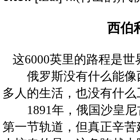
西伯
这
6000英里的路程是
俄罗斯没有什么能像西
多人的生活，也没有什么
1891年，俄国沙皇
第一节轨道，但真正辛苦