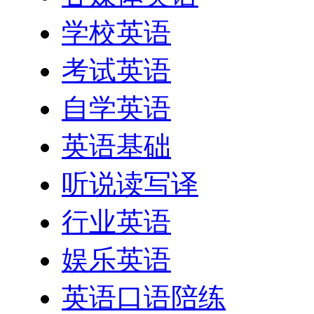
学校英语
考试英语
自学英语
英语基础
听说读写译
行业英语
娱乐英语
英语口语陪练