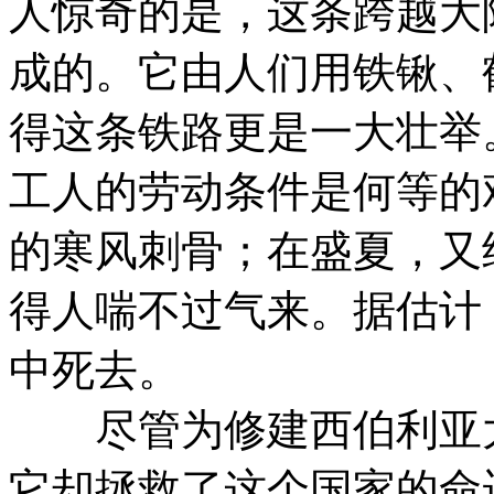
人惊奇的是，这条跨越大
成的。它由人们用铁锹、
得这条铁路更是一大壮举
工人的劳动条件是何等的
的寒风刺骨；在盛夏，又
得人喘不过气来。据估计
中死去。
尽管为修建西伯利亚大
它却拯救了这个国家的命