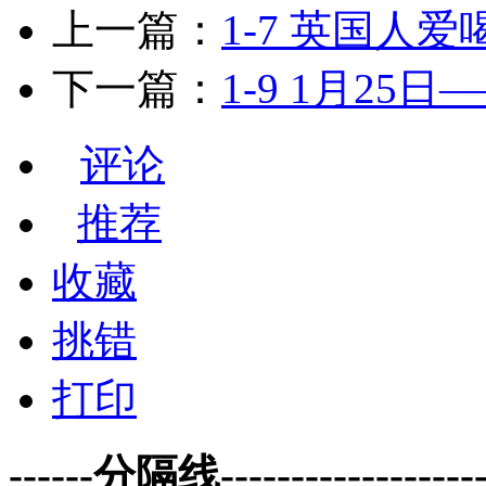
上一篇：
1-7 英国人爱
下一篇：
1-9 1月25
评论
推荐
收藏
挑错
打印
------分隔线--------------------