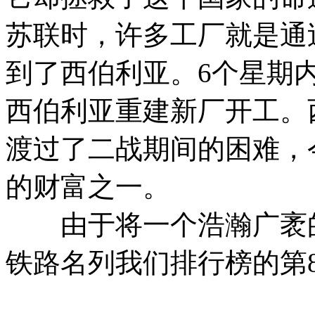
苏联时，许多工厂就是通
到了西伯利亚。
6个星期
西伯利亚重建新厂开工。
渡过了二战期间的困难，
的财富之一。
由于将一个浩瀚广袤的
铁路名列我们排行榜的第