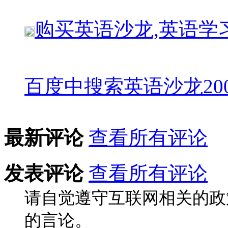
购买
英语沙龙,英语学
百度中搜索
英语沙龙20
最新评论
查看所有评论
发表评论
查看所有评论
请自觉遵守互联网相关的政
的言论。