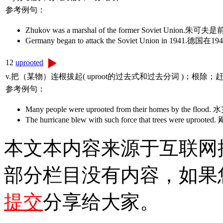
参考例句：
Zhukov was a marshal of the former Soviet Uni
Germany began to attack the Soviet Union in 194
12
uprooted
v.把（某物）连根拔起( uproot的过去式和过去分词 )；根除
参考例句：
Many people were uprooted from their homes 
The hurricane blew with such force that tr
本文本内容来源于互联网
部分栏目没有内容，如果
提交
分享给大家。