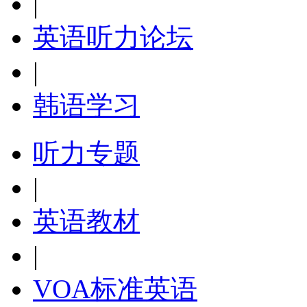
|
英语听力论坛
|
韩语学习
听力专题
|
英语教材
|
VOA标准英语