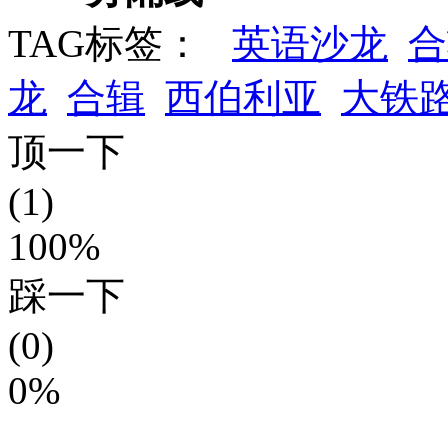
TAG标签：
英语沙龙
合
龙
合辑
西伯利亚
大铁
顶一下
(1)
100%
踩一下
(0)
0%