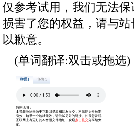
仅参考试用，我们无法保
损害了您的权益，请与站
以歉意。
(单词翻译:双击或拖选)