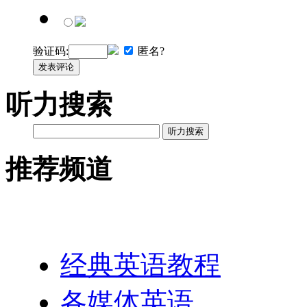
验证码:
匿名?
发表评论
听力搜索
听力搜索
推荐频道
英语网址导航
经典英语教程
各媒体英语