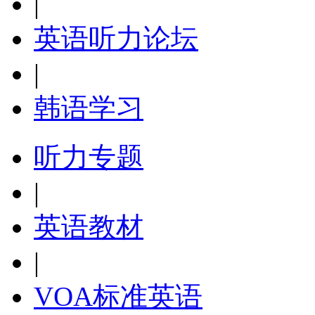
|
英语听力论坛
|
韩语学习
听力专题
|
英语教材
|
VOA标准英语