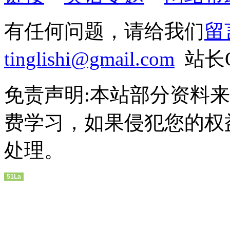
有任何问题，请给我们
留
tinglishi@gmail.com
站长QQ
免责声明:本站部分资料
费学习，如果侵犯您的权
处理。
51La