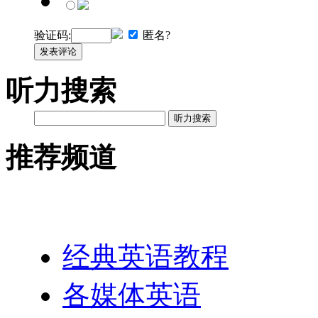
验证码:
匿名?
发表评论
听力搜索
听力搜索
推荐频道
英语网址导航
经典英语教程
各媒体英语