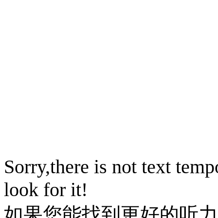
Sorry,there is not text temp
look for it!
如果您能找到更好的听力