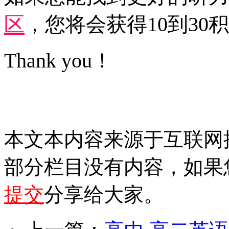
区
，您将会获得10到30
Thank you！
本文本内容来源于互联网
部分栏目没有内容，如果
提交
分享给大家。