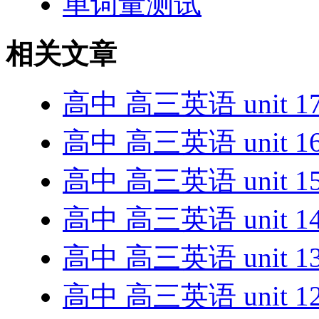
单词量测试
相关文章
高中 高三英语 unit 1
高中 高三英语 unit 1
高中 高三英语 unit 1
高中 高三英语 unit 1
高中 高三英语 unit 1
高中 高三英语 unit 1