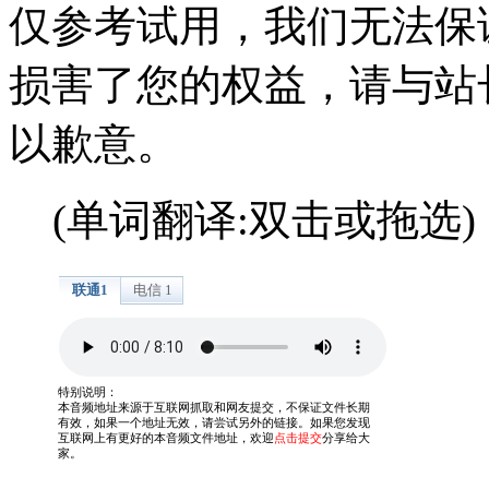
仅参考试用，我们无法保
损害了您的权益，请与站
以歉意。
(单词翻译:双击或拖选)