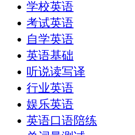
学校英语
考试英语
自学英语
英语基础
听说读写译
行业英语
娱乐英语
英语口语陪练