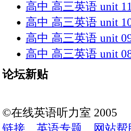
高中 高三英语 unit 1
高中 高三英语 unit 1
高中 高三英语 unit 0
高中 高三英语 unit 0
论坛新贴
©在线英语听力室 200
链接
英语专题
网站帮