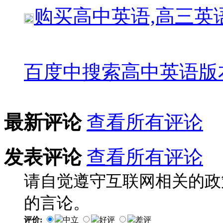
购买
高中英语,高三英
百度中搜索
高中英语版
最新评论
查看所有评论
发表评论
查看所有评论
请自觉遵守互联网相关的政
的言论。
评价:
中立
好评
差评