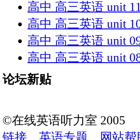
高中 高三英语 unit 1
高中 高三英语 unit 1
高中 高三英语 unit 0
高中 高三英语 unit 0
论坛新贴
©在线英语听力室 200
链接
英语专题
网站帮