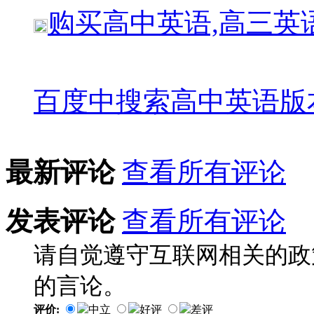
购买
高中英语,高三英
百度中搜索
高中英语版
最新评论
查看所有评论
发表评论
查看所有评论
请自觉遵守互联网相关的政
的言论。
评价:
中立
好评
差评