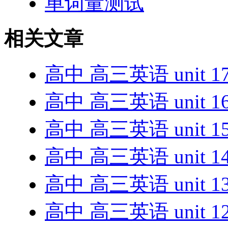
单词量测试
相关文章
高中 高三英语 unit 1
高中 高三英语 unit 1
高中 高三英语 unit 1
高中 高三英语 unit 1
高中 高三英语 unit 1
高中 高三英语 unit 1