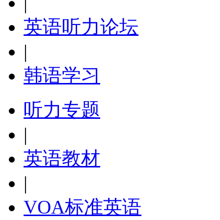
|
英语听力论坛
|
韩语学习
听力专题
|
英语教材
|
VOA标准英语