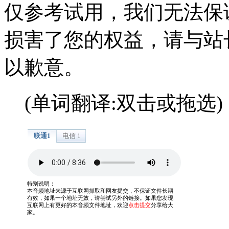
仅参考试用，我们无法保
损害了您的权益，请与站
以歉意。
(单词翻译:双击或拖选)