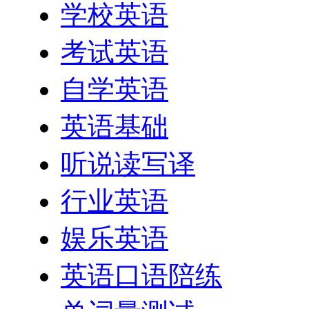
学校英语
考试英语
自学英语
英语基础
听说读写译
行业英语
娱乐英语
英语口语陪练