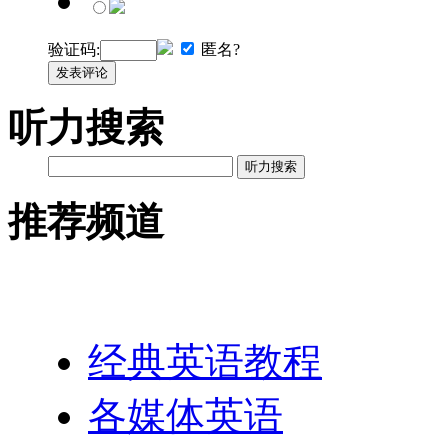
验证码:
匿名?
发表评论
听力搜索
听力搜索
推荐频道
英语网址导航
经典英语教程
各媒体英语