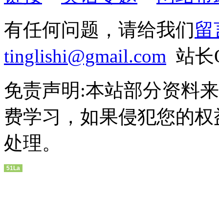
有任何问题，请给我们
留
tinglishi@gmail.com
站长QQ
免责声明:本站部分资料
费学习，如果侵犯您的权
处理。
51La