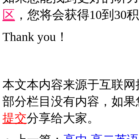
区
，您将会获得10到30
Thank you！
本文本内容来源于互联网
部分栏目没有内容，如果
提交
分享给大家。