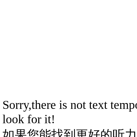
Sorry,there is not text temp
look for it!
如果您能找到更好的听力