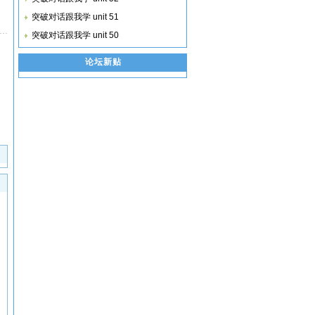
突破对话跟我学 unit 51
突破对话跟我学 unit 50
论坛新贴