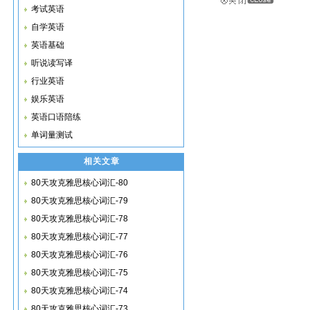
考试英语
自学英语
英语基础
听说读写译
行业英语
娱乐英语
英语口语陪练
单词量测试
相关文章
80天攻克雅思核心词汇-80
80天攻克雅思核心词汇-79
80天攻克雅思核心词汇-78
80天攻克雅思核心词汇-77
80天攻克雅思核心词汇-76
80天攻克雅思核心词汇-75
80天攻克雅思核心词汇-74
80天攻克雅思核心词汇-73