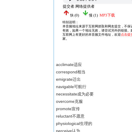
acclimate适应
correspond相当
emigrate迁出
navigable可航行
necessitate成为必要
overcome克服
promote宣传
reluctant不愿意
physiological生理的
perceive认为